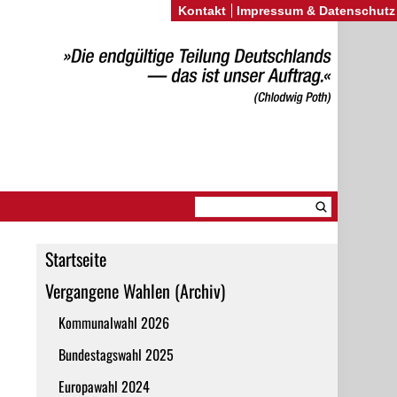
Kontakt
Impressum & Datenschutz
Startseite
Vergangene Wahlen (Archiv)
Kommunalwahl 2026
Bundestagswahl 2025
Europawahl 2024