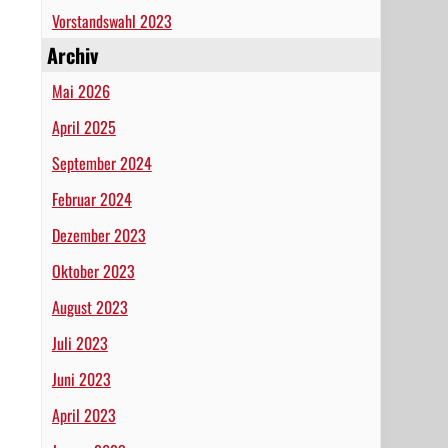
Vorstandswahl 2023
Archiv
Mai 2026
April 2025
September 2024
Februar 2024
Dezember 2023
Oktober 2023
August 2023
Juli 2023
Juni 2023
April 2023