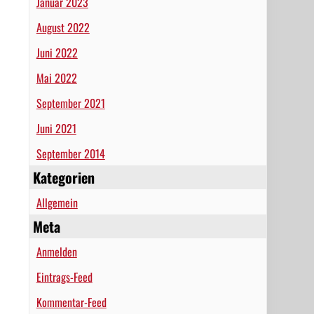
Januar 2023
August 2022
Juni 2022
Mai 2022
September 2021
Juni 2021
September 2014
Kategorien
Allgemein
Meta
Anmelden
Eintrags-Feed
Kommentar-Feed