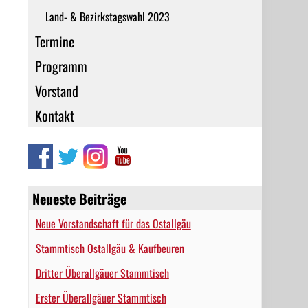
Land- & Bezirkstagswahl 2023
Termine
Programm
Vorstand
Kontakt
Neueste Beiträge
Neue Vorstandschaft für das Ostallgäu
Stammtisch Ostallgäu & Kaufbeuren
Dritter Überallgäuer Stammtisch
Erster Überallgäuer Stammtisch