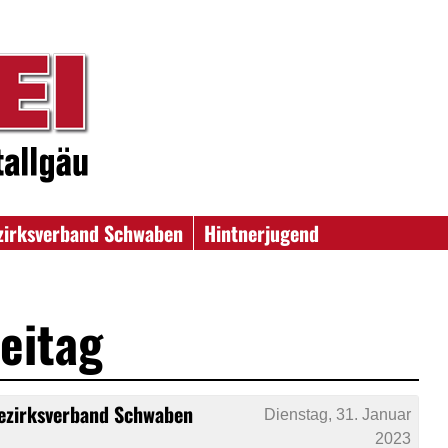
zirksverband Schwaben
Hintnerjugend
eitag
Bezirksverband Schwaben
Dienstag, 31. Januar
2023