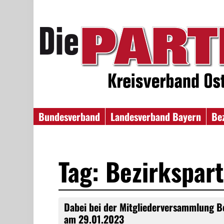
Bundesverband
Landesverband Bayern
Be
Tag: Bezirkspart
Dabei bei der Mitgliederversammlung 
am 29.01.2023