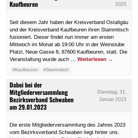
Kaufbeuren
2025
Seit diesem Jahr haben der Kreisverband Ostallgäu
und der Kreisverband Kaufbeuren ihren Stammtisch
fusioniert. Dieser findet nun immer am ersten
Mittwoch im Monat ab 19:00 Uhr in der Weinstube
Platzl, Neue Gasse 8, 87600 Kaufbeuren, statt. Die
Veranstaltung wurde auch …
Weiterlesen
→
#Kaufbeuren
#Stammtisch
Dabei bei der
Mitgliederversammlung
Dienstag, 31.
Bezirksverband Schwaben
Januar 2023
am 29.01.2023
Die erste Mitgliederversammlung des Jahres 2023
vom Bezirksverband Schwaben liegt hinter uns.