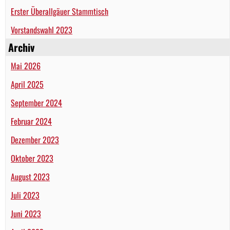
Erster Überallgäuer Stammtisch
Vorstandswahl 2023
Archiv
Mai 2026
April 2025
September 2024
Februar 2024
Dezember 2023
Oktober 2023
August 2023
Juli 2023
Juni 2023