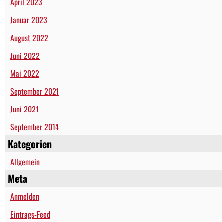
April 2023
Januar 2023
August 2022
Juni 2022
Mai 2022
September 2021
Juni 2021
September 2014
Kategorien
Allgemein
Meta
Anmelden
Eintrags-Feed