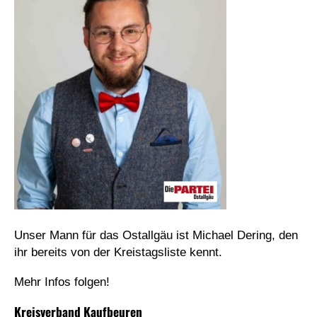
Unser Mann für das Ostallgäu ist Michael Dering, den
ihr bereits von der Kreistagsliste kennt.
Mehr Infos folgen!
Kreisverband Kaufbeuren