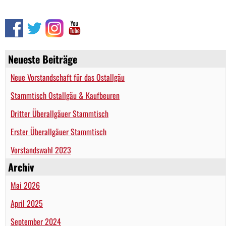
Neueste Beiträge
Neue Vorstandschaft für das Ostallgäu
Stammtisch Ostallgäu & Kaufbeuren
Dritter Überallgäuer Stammtisch
Erster Überallgäuer Stammtisch
Vorstandswahl 2023
Archiv
Mai 2026
April 2025
September 2024