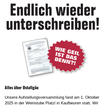
Alles über Ostallgäu
Unsere Aufstellungsversammlung fand am 1. Oktober
2025 in der Weinstube Platzl in Kaufbeuren statt. Wir