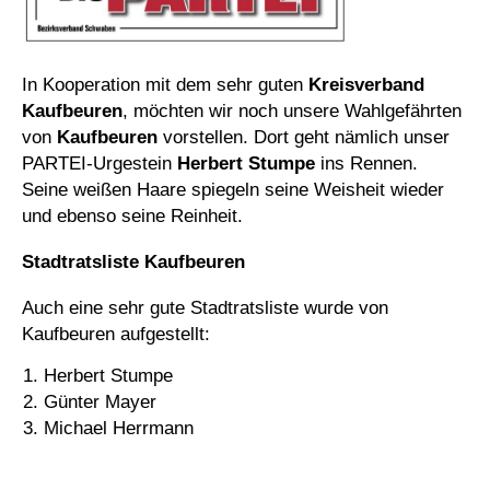
In Kooperation mit dem sehr guten
Kreisverband
Kaufbeuren
, möchten wir noch unsere Wahlgefährten
von
Kaufbeuren
vorstellen. Dort geht nämlich unser
PARTEI-Urgestein
Herbert Stumpe
ins Rennen.
Seine weißen Haare spiegeln seine Weisheit wieder
und ebenso seine Reinheit.
Stadtratsliste Kaufbeuren
Auch eine sehr gute Stadtratsliste wurde von
Kaufbeuren aufgestellt:
Herbert Stumpe
Günter Mayer
Michael Herrmann