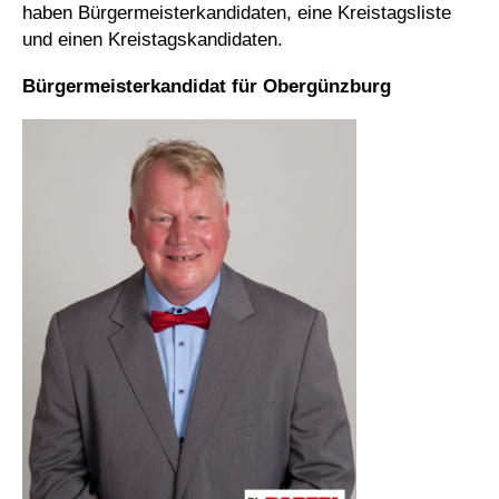
haben Bürgermeisterkandidaten, eine Kreistagsliste
und einen Kreistagskandidaten.
Bürgermeisterkandidat für Obergünzburg