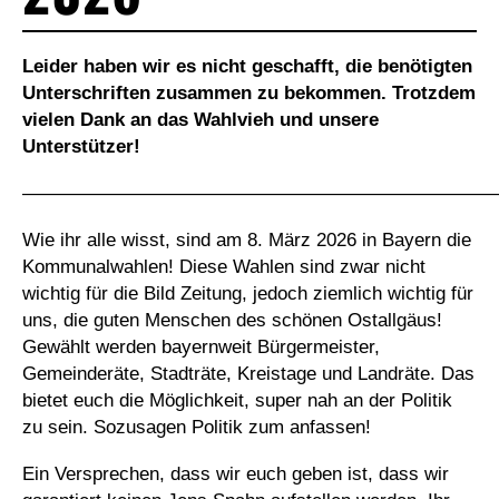
Leider haben wir es nicht geschafft, die benötigten
Unterschriften zusammen zu bekommen. Trotzdem
vielen Dank an das Wahlvieh und unsere
Unterstützer!
—————————————————————————
Wie ihr alle wisst, sind am 8. März 2026 in Bayern die
Kommunalwahlen! Diese Wahlen sind zwar nicht
wichtig für die Bild Zeitung, jedoch ziemlich wichtig für
uns, die guten Menschen des schönen Ostallgäus!
Gewählt werden bayernweit Bürgermeister,
Gemeinderäte, Stadträte, Kreistage und Landräte. Das
bietet euch die Möglichkeit, super nah an der Politik
zu sein. Sozusagen Politik zum anfassen!
Ein Versprechen, dass wir euch geben ist, dass wir