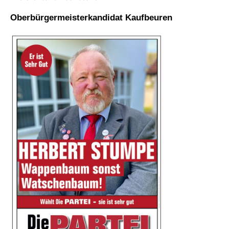
Oberbürgermeisterkandidat Kaufbeuren