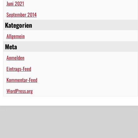
Juni 2021
September 2014
Kategorien
Allgemein
Meta
Anmelden
Eintrags-Feed
Kommentar-Feed
WordPress.org