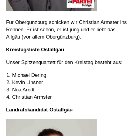
Für Obergünzburg schicken wir Christian Armster ins
Rennen. Er ist schön, er ist jung und er liebt das
Allgäu (vor allem Obergünzburg).
Kreistagsliste Ostallgäu
Unser Spitzenquartett für den Kreistag besteht aus:
Michael Dering
Kevin Linsner
Noa Arndt
Christian Armster
Landratskandidat Ostallgäu