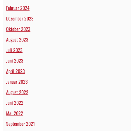
Februar 2024
Dezember 2023
Oktober 2023
August 2023
Juli 2023
Juni 2023
April 2023
Januar 2023
August 2022
Juni 2022
Mai 2022
September 2021