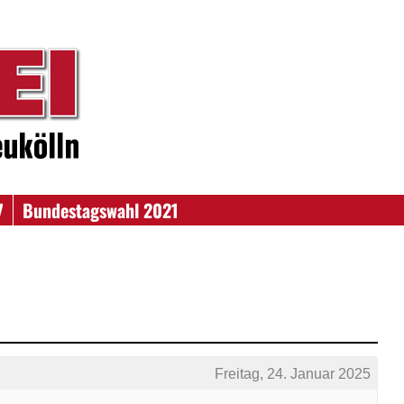
7
Bundestagswahl 2021
Freitag, 24. Januar 2025