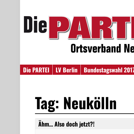
Die PARTEI
LV Berlin
Bundestagswahl 201
Tag: Neukölln
Ähm… Also doch jetzt?!