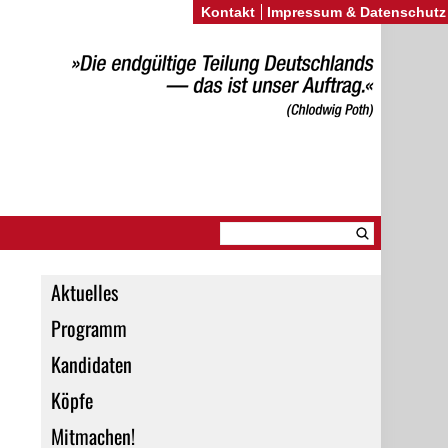
Kontakt
Impressum & Datenschutz
Aktuelles
Programm
Kandidaten
Köpfe
Mitmachen!