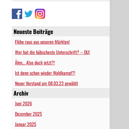
Neueste Beiträge
Flöhe raus aus unseren Märkten!
Wer hat die hübscheste Unterschrift? – DU!
Ähm… Also doch jetzt?!
Ist denn schon wieder Wahlkampf?!
Neuer Vorstand am 08.03.23 gewählt
Archiv
Juni 2026
Dezember 2025
Januar 2025