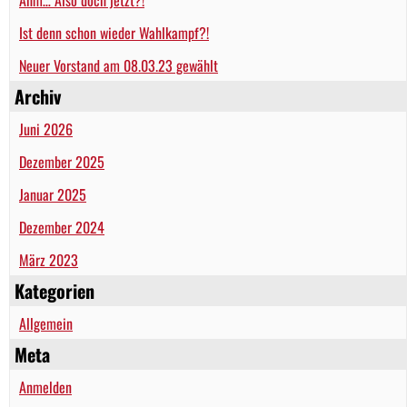
Ist denn schon wieder Wahlkampf?!
Neuer Vorstand am 08.03.23 gewählt
Archiv
Juni 2026
Dezember 2025
Januar 2025
Dezember 2024
März 2023
Kategorien
Allgemein
Meta
Anmelden