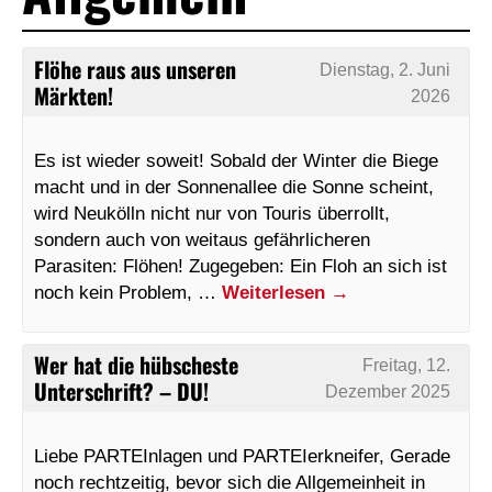
Flöhe raus aus unseren
Dienstag, 2. Juni
Märkten!
2026
Es ist wieder soweit! Sobald der Winter die Biege
macht und in der Sonnenallee die Sonne scheint,
wird Neukölln nicht nur von Touris überrollt,
sondern auch von weitaus gefährlicheren
Parasiten: Flöhen! Zugegeben: Ein Floh an sich ist
noch kein Problem, …
Weiterlesen
→
Wer hat die hübscheste
Freitag, 12.
Unterschrift? – DU!
Dezember 2025
Liebe PARTEInlagen und PARTEIerkneifer, Gerade
noch rechtzeitig, bevor sich die Allgemeinheit in