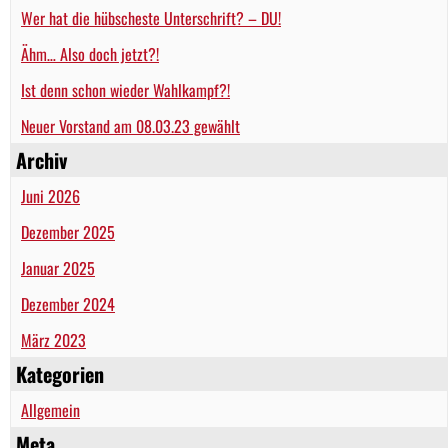
Wer hat die hübscheste Unterschrift? – DU!
Ähm… Also doch jetzt?!
Ist denn schon wieder Wahlkampf?!
Neuer Vorstand am 08.03.23 gewählt
Archiv
Juni 2026
Dezember 2025
Januar 2025
Dezember 2024
März 2023
Kategorien
Allgemein
Meta