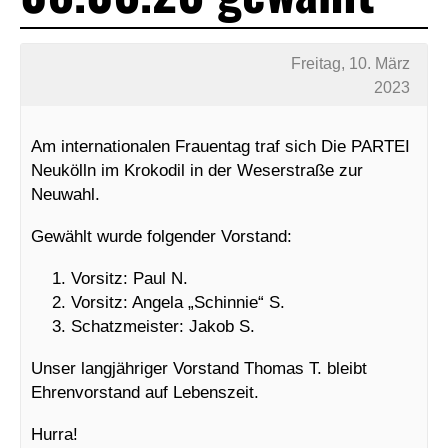
Freitag, 10. März
2023
Am internationalen Frauentag traf sich Die PARTEI
Neukölln im Krokodil in der Weserstraße zur
Neuwahl.
Gewählt wurde folgender Vorstand:
Vorsitz: Paul N.
Vorsitz: Angela „Schinnie“ S.
Schatzmeister: Jakob S.
Unser langjähriger Vorstand Thomas T. bleibt
Ehrenvorstand auf Lebenszeit.
Hurra!