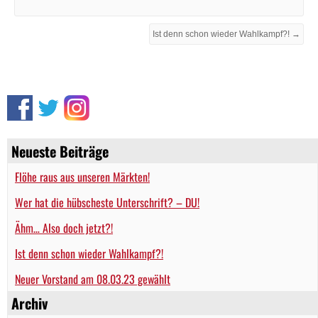
Ist denn schon wieder Wahlkampf?! →
Neueste Beiträge
Flöhe raus aus unseren Märkten!
Wer hat die hübscheste Unterschrift? – DU!
Ähm… Also doch jetzt?!
Ist denn schon wieder Wahlkampf?!
Neuer Vorstand am 08.03.23 gewählt
Archiv