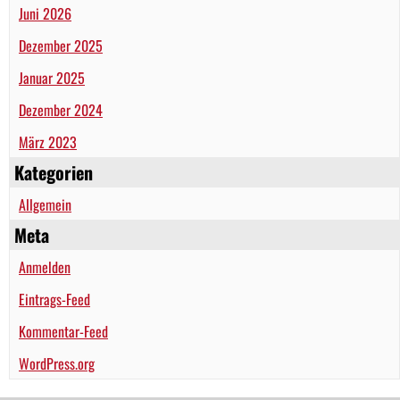
Juni 2026
Dezember 2025
Januar 2025
Dezember 2024
März 2023
Kategorien
Allgemein
Meta
Anmelden
Eintrags-Feed
Kommentar-Feed
WordPress.org