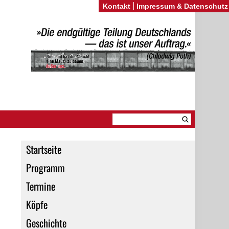
Kontakt
Impressum & Datenschutz
Startseite
Programm
Termine
Köpfe
Geschichte