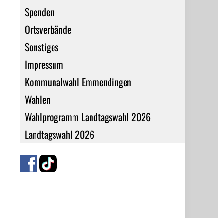
Spenden
Ortsverbände
Sonstiges
Impressum
Kommunalwahl Emmendingen
Wahlen
Wahlprogramm Landtagswahl 2026
Landtagswahl 2026