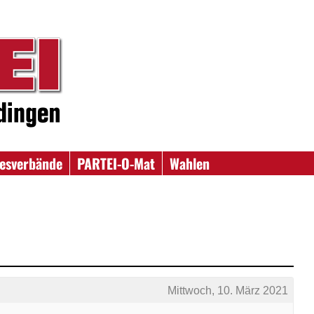
esverbände
PARTEI-O-Mat
Wahlen
Mittwoch, 10. März 2021