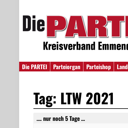
Die PARTEI
Parteiorgan
Parteishop
Land
Tag: LTW 2021
…. nur noch 5 Tage …