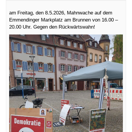
am Freitag, den 8.5.2026, Mahnwache auf dem
Emmendinger Markplatz am Brunnen von 16.00 –
20.00 Uhr. Gegen den Rückwärtswahn!