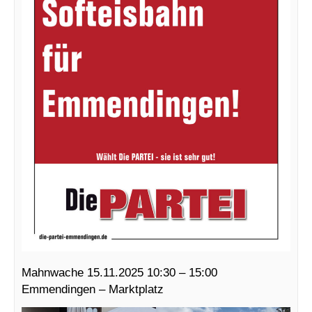
Mahnwache 15.11.2025 10:30 – 15:00
Emmendingen – Marktplatz