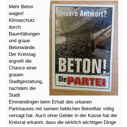
Mehr Beton
wagen!
Klimaschutz
durch
Baumfällungen
und graue
Betonwände.
Der Kreistag
ergreift die
Chance einer
grauen
Stadtgestaltung,
nachdem die
Stadt
Emmendingen beim Erhalt des urbanen
Parkhauses mit seinem lieblichen Betonflair völlig
versagt hat. Auch ohne Gelder in der Kasse hat der
Kreisrat erkannt, dass die wirklich wichtigen Dinge