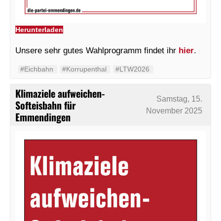
Herunterladen
Unsere sehr gutes Wahlprogramm findet ihr
hier
.
#Eichbahn
#Korrupenthal
#LTW2026
Klimaziele aufweichen-
Samstag, 15.
Softeisbahn für
November 2025
Emmendingen