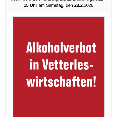
15 Uhr
am Samstag, den
28.2.
2026