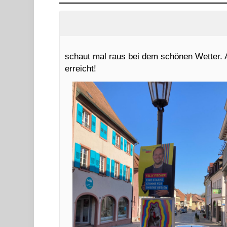
schaut mal raus bei dem schönen Wetter. A
erreicht!