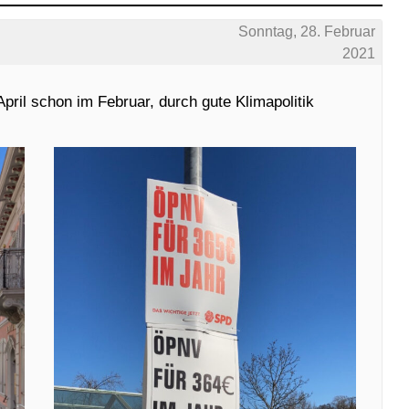
Sonntag, 28. Februar
2021
pril schon im Februar, durch gute Klimapolitik