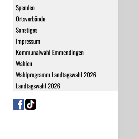
Spenden
Ortsverbände
Sonstiges
Impressum
Kommunalwahl Emmendingen
Wahlen
Wahlprogramm Landtagswahl 2026
Landtagswahl 2026