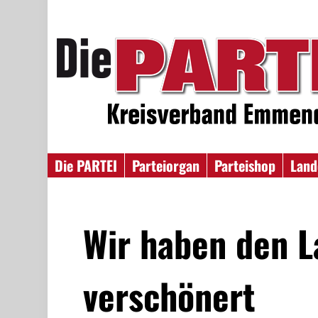
Die PARTEI
Parteiorgan
Parteishop
Land
Wir haben den L
verschönert