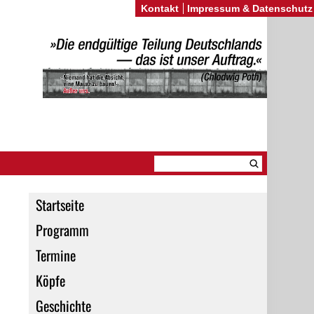
Kontakt
Impressum & Datenschutz
Startseite
Programm
Termine
Köpfe
Geschichte