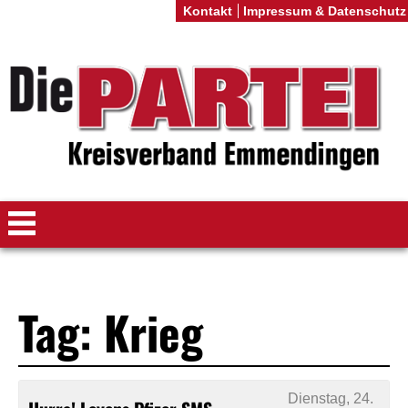
Kontakt
Impressum & Datenschutz
Tag: Krieg
Dienstag, 24.