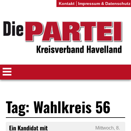
Kontakt
Impressum & Datenschutz
Tag: Wahlkreis 56
Ein Kandidat mit
Mittwoch, 8.