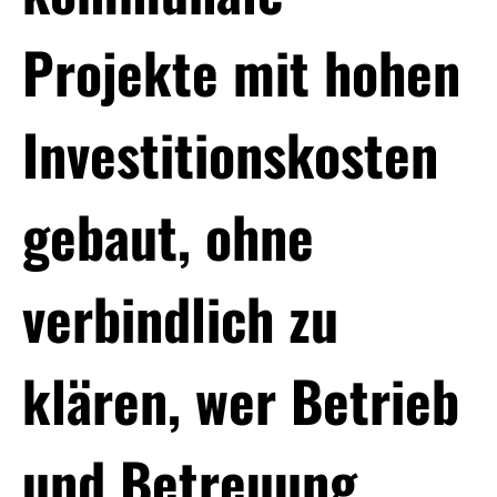
Projekte mit hohen
Investitionskosten
gebaut, ohne
verbindlich zu
klären, wer Betrieb
und Betreuung