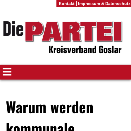
Kontakt
Impressum & Datenschutz
Warum werden
kommunale