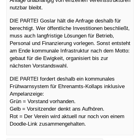
nutzbar bleibt.
DIE PARTEI Goslar hält die Anfrage deshalb für
berechtigt. Wer öffentliche Investitionen beschließt,
muss auch langfristige Lösungen für Betrieb,
Personal und Finanzierung vorlegen. Sonst entsteht
am Ende kommunale Infrastruktur nach dem Motto:
gebaut für die Ewigkeit, organisiert bis zur
nächsten Vorstandswahl.
DIE PARTEI fordert deshalb ein kommunales
Frühwarnsystem für Ehrenamts-Kollaps inklusive
Ampelanzeige:
Grün = Vorstand vorhanden.
Gelb = Vorsitzender denkt ans Aufhören.
Rot = Der Verein wird aktuell nur noch von einem
Doodle-Link zusammengehalten.