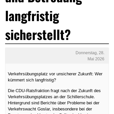
langfristig
sicherstellt?
Donnerstag, 28.
Mai 2026
Verkehrsübungsplatz vor unsicherer Zukunft: Wer
kümmert sich langfristig?
Die CDU-Ratsfraktion fragt nach der Zukunft des
Verkehrsübungsplatzes an der Schillerschule.
Hintergrund sind Berichte über Probleme bei der
Verkehrswacht Goslar, insbesondere bei der