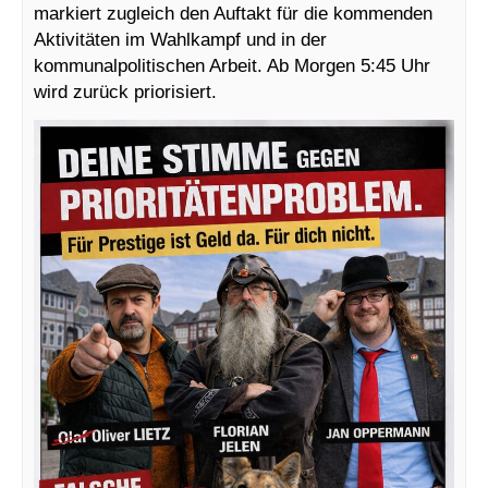
markiert zugleich den Auftakt für die kommenden
Aktivitäten im Wahlkampf und in der
kommunalpolitischen Arbeit. Ab Morgen 5:45 Uhr
wird zurück priorisiert.