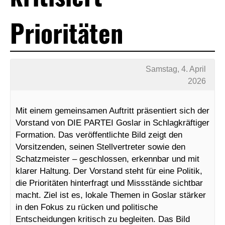
Prioritäten
Samstag, 4. April
2026
Mit einem gemeinsamen Auftritt präsentiert sich der
Vorstand von DIE PARTEI Goslar in Schlagkräftiger
Formation. Das veröffentlichte Bild zeigt den
Vorsitzenden, seinen Stellvertreter sowie den
Schatzmeister – geschlossen, erkennbar und mit
klarer Haltung. Der Vorstand steht für eine Politik,
die Prioritäten hinterfragt und Missstände sichtbar
macht. Ziel ist es, lokale Themen in Goslar stärker
in den Fokus zu rücken und politische
Entscheidungen kritisch zu begleiten. Das Bild