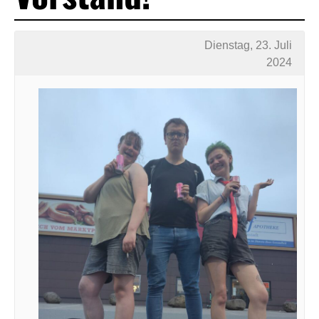
Dienstag, 23. Juli
2024