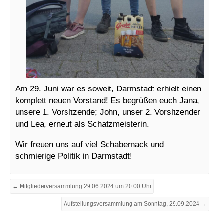
Am 29. Juni war es soweit, Darmstadt erhielt einen
komplett neuen Vorstand! Es begrüßen euch Jana,
unsere 1. Vorsitzende; John, unser 2. Vorsitzender
und Lea, erneut als Schatzmeisterin.
Wir freuen uns auf viel Schabernack und
schmierige Politik in Darmstadt!
← Mitgliederversammlung 29.06.2024 um 20:00 Uhr
Aufstellungsversammlung am Sonntag, 29.09.2024 →