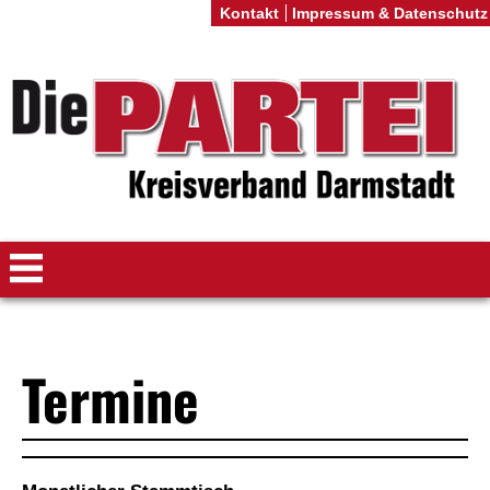
Kontakt
Impressum & Datenschutz
Termine