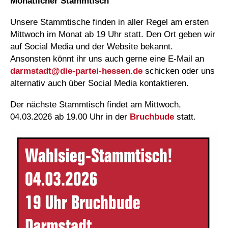
Monatlicher Stammtisch
Unsere Stammtische finden in aller Regel am ersten
Mittwoch im Monat ab 19 Uhr statt. Den Ort geben wir
auf Social Media und der Website bekannt.
Ansonsten könnt ihr uns auch gerne eine E-Mail an
darmstadt@
die-partei-hessen.de
schicken oder uns
alternativ auch über Social Media kontaktieren.
Der nächste Stammtisch findet am Mittwoch,
04.03.2026 ab 19.00 Uhr in der
Bruchbude
statt.