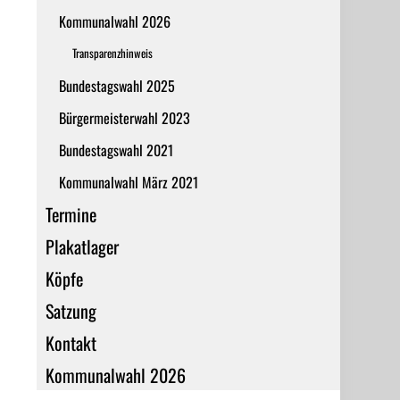
Kommunalwahl 2026
Transparenzhinweis
Bundestagswahl 2025
Bürgermeisterwahl 2023
Bundestagswahl 2021
Kommunalwahl März 2021
Termine
Plakatlager
Köpfe
Satzung
Kontakt
Kommunalwahl 2026