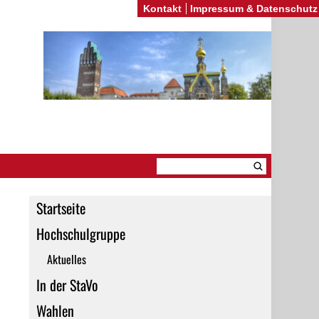
Kontakt
Impressum & Datenschutz
Startseite
Hochschulgruppe
Aktuelles
In der StaVo
Wahlen