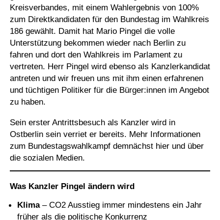
Kreisverbandes, mit einem Wahlergebnis von 100%
zum Direktkandidaten für den Bundestag im Wahlkreis
186 gewählt. Damit hat Mario Pingel die volle
Unterstützung bekommen wieder nach Berlin zu
fahren und dort den Wahlkreis im Parlament zu
vertreten. Herr Pingel wird ebenso als Kanzlerkandidat
antreten und wir freuen uns mit ihm einen erfahrenen
und tüchtigen Politiker für die Bürger:innen im Angebot
zu haben.
Sein erster Antrittsbesuch als Kanzler wird in
Ostberlin sein verriet er bereits. Mehr Informationen
zum Bundestagswahlkampf demnächst hier und über
die sozialen Medien.
Was Kanzler Pingel ändern wird
Klima
– CO2 Ausstieg immer mindestens ein Jahr
früher als die politische Konkurrenz