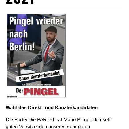
Wahl des Direkt- und Kanzlerkandidaten
Die Partei Die PARTEI hat Mario Pingel, den sehr
guten Vorsitzenden unseres sehr guten