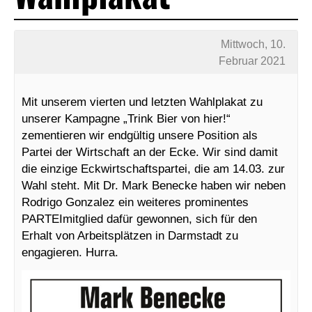
Mittwoch, 10.
Februar 2021
Mit unserem vierten und letzten Wahlplakat zu
unserer Kampagne „Trink Bier von hier!“
zementieren wir endgültig unsere Position als
Partei der Wirtschaft an der Ecke. Wir sind damit
die einzige Eckwirtschaftspartei, die am 14.03. zur
Wahl steht. Mit Dr. Mark Benecke haben wir neben
Rodrigo Gonzalez ein weiteres prominentes
PARTEImitglied dafür gewonnen, sich für den
Erhalt von Arbeitsplätzen in Darmstadt zu
engagieren. Hurra.