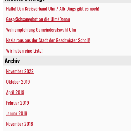
Hallo! Den Kreisverband Ulm / Alb-Dings gibt es noch!
Gesprächsangebot an die Ulm/Donau
Wahlempfehlung Gemeinderatswahl Ulm
Nazis raus aus der Stadt der Geschwister Scholl!
Wir haben eine Liste!
Archiv
November 2022
Oktober 2019
April 2019
Februar 2019
Januar 2019
November 2018