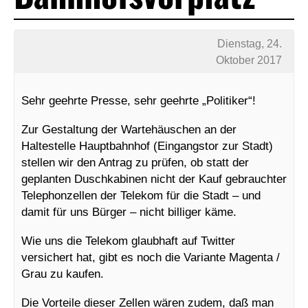
Dienstag, 24.
Oktober 2017
Sehr geehrte Presse, sehr geehrte „Politiker“!
Zur Gestaltung der Wartehäuschen an der
Haltestelle Hauptbahnhof (Eingangstor zur Stadt)
stellen wir den Antrag zu prüfen, ob statt der
geplanten Duschkabinen nicht der Kauf gebrauchter
Telephonzellen der Telekom für die Stadt – und
damit für uns Bürger – nicht billiger käme.
Wie uns die Telekom glaubhaft auf Twitter
versichert hat, gibt es noch die Variante Magenta /
Grau zu kaufen.
Die Vorteile dieser Zellen wären zudem, daß man