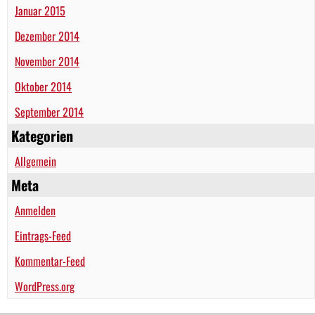
Januar 2015
Dezember 2014
November 2014
Oktober 2014
September 2014
Kategorien
Allgemein
Meta
Anmelden
Eintrags-Feed
Kommentar-Feed
WordPress.org