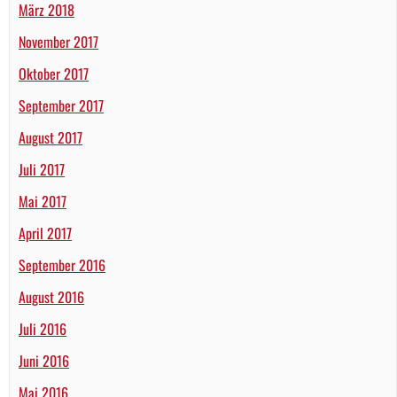
März 2018
November 2017
Oktober 2017
September 2017
August 2017
Juli 2017
Mai 2017
April 2017
September 2016
August 2016
Juli 2016
Juni 2016
Mai 2016