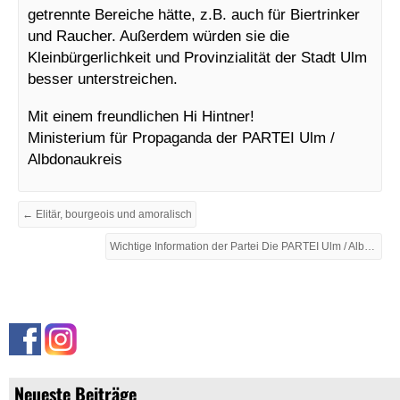
getrennte Bereiche hätte, z.B. auch für Biertrinker
und Raucher. Außerdem würden sie die
Kleinbürgerlichkeit und Provinzialität der Stadt Ulm
besser unterstreichen.
Mit einem freundlichen Hi Hintner!
Ministerium für Propaganda der PARTEI Ulm /
Albdonaukreis
← Elitär, bourgeois und amoralisch
Wichtige Information der Partei Die PARTEI Ulm / Albdonaukreis →
Neueste Beiträge