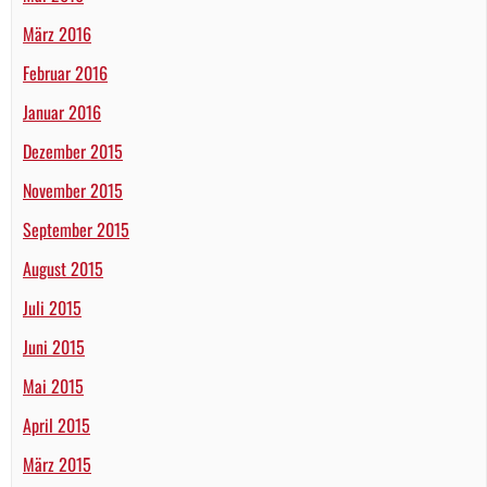
März 2016
Februar 2016
Januar 2016
Dezember 2015
November 2015
September 2015
August 2015
Juli 2015
Juni 2015
Mai 2015
April 2015
März 2015