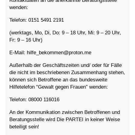
wenden:
Telefon: 0151 5491 2191
(werktags, Mo, Di, Do: 9 – 18 Uhr, Mi: 9 – 20 Uhr,
Fr: 9 – 16 Uhr)
E-Mail: hilfe_bekommen@
proton.me
Außerhalb der Geschäftszeiten und/ oder für Fälle
die nicht im beschriebenen Zusammenhang stehen,
können sich Betroffene an das bundesweite
Hilfetelefon “Gewalt gegen Frauen” wenden:
Telefon: 08000 116016
An der Kommunikation zwischen Betroffenen und
Beratungsstelle wird Die PARTEI in keiner Weise
beteiligt sein!