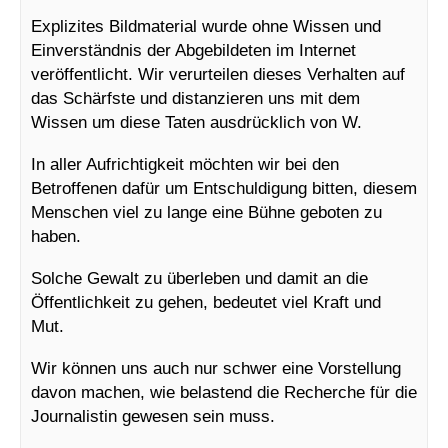
Explizites Bildmaterial wurde ohne Wissen und
Einverständnis der Abgebildeten im Internet
veröffentlicht. Wir verurteilen dieses Verhalten auf
das Schärfste und distanzieren uns mit dem
Wissen um diese Taten ausdrücklich von W.
In aller Aufrichtigkeit möchten wir bei den
Betroffenen dafür um Entschuldigung bitten, diesem
Menschen viel zu lange eine Bühne geboten zu
haben.
Solche Gewalt zu überleben und damit an die
Öffentlichkeit zu gehen, bedeutet viel Kraft und
Mut.
Wir können uns auch nur schwer eine Vorstellung
davon machen, wie belastend die Recherche für die
Journalistin gewesen sein muss.