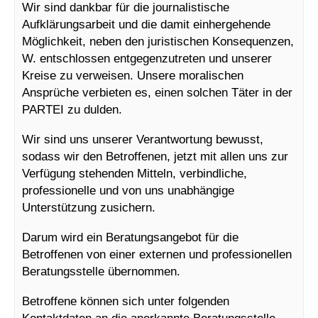
Wir sind dankbar für die journalistische
Aufklärungsarbeit und die damit einhergehende
Möglichkeit, neben den juristischen Konsequenzen,
W. entschlossen entgegenzutreten und unserer
Kreise zu verweisen. Unsere moralischen
Ansprüche verbieten es, einen solchen Täter in der
PARTEI zu dulden.
Wir sind uns unserer Verantwortung bewusst,
sodass wir den Betroffenen, jetzt mit allen uns zur
Verfügung stehenden Mitteln, verbindliche,
professionelle und von uns unabhängige
Unterstützung zusichern.
Darum wird ein Beratungsangebot für die
Betroffenen von einer externen und professionellen
Beratungsstelle übernommen.
Betroffene können sich unter folgenden
Kontaktdaten an die anerkannte Beratungsstelle