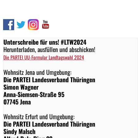
Unterschreibe für uns! #LTW2024
Herunterladen, ausfüllen und abschicken!
Die PARTEI UU-Formular Landtagswahl 2024
Wohnsitz Jena und Umgebung:
Die PARTEI Landesverband Thüringen
Simon Wagner
Anna-Siemsen-Straße 95
07745 Jena
Wohnsitz Erfurt und Umgebung:
Die PARTEI Landesverband Thüringen
Sindy Malsch