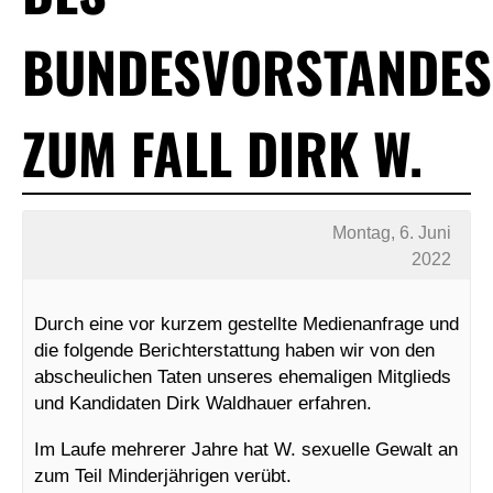
BUNDESVORSTANDES
ZUM FALL DIRK W.
Montag, 6. Juni
2022
Durch eine vor kurzem gestellte Medienanfrage und
die folgende Berichterstattung haben wir von den
abscheulichen Taten unseres ehemaligen Mitglieds
und Kandidaten Dirk Waldhauer erfahren.
Im Laufe mehrerer Jahre hat W. sexuelle Gewalt an
zum Teil Minderjährigen verübt.