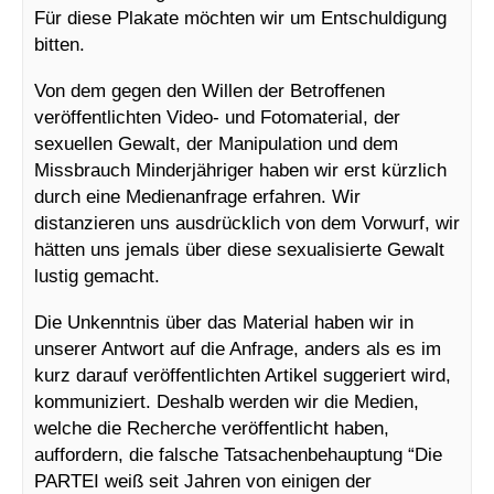
Für diese Plakate möchten wir um Entschuldigung
bitten.
Von dem gegen den Willen der Betroffenen
veröffentlichten Video- und Fotomaterial, der
sexuellen Gewalt, der Manipulation und dem
Missbrauch Minderjähriger haben wir erst kürzlich
durch eine Medienanfrage erfahren. Wir
distanzieren uns ausdrücklich von dem Vorwurf, wir
hätten uns jemals über diese sexualisierte Gewalt
lustig gemacht.
Die Unkenntnis über das Material haben wir in
unserer Antwort auf die Anfrage, anders als es im
kurz darauf veröffentlichten Artikel suggeriert wird,
kommuniziert. Deshalb werden wir die Medien,
welche die Recherche veröffentlicht haben,
auffordern, die falsche Tatsachenbehauptung “Die
PARTEI weiß seit Jahren von einigen der