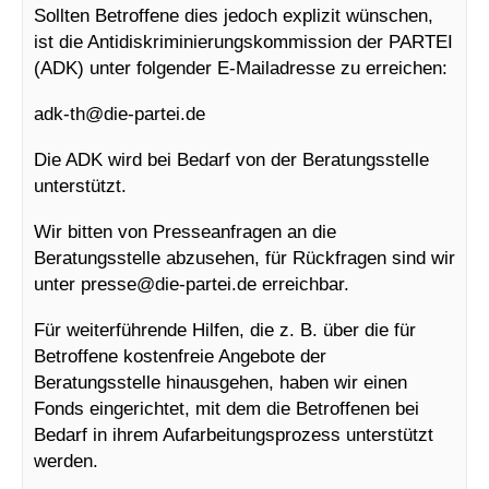
Sollten Betroffene dies jedoch explizit wünschen,
ist die Antidiskriminierungskommission der PARTEI
(ADK) unter folgender E-Mailadresse zu erreichen:
adk-th@
die-partei.de
Die ADK wird bei Bedarf von der Beratungsstelle
unterstützt.
Wir bitten von Presseanfragen an die
Beratungsstelle abzusehen, für Rückfragen sind wir
unter presse@
die-partei.de erreichbar.
Für weiterführende Hilfen, die z. B. über die für
Betroffene kostenfreie Angebote der
Beratungsstelle hinausgehen, haben wir einen
Fonds eingerichtet, mit dem die Betroffenen bei
Bedarf in ihrem Aufarbeitungsprozess unterstützt
werden.