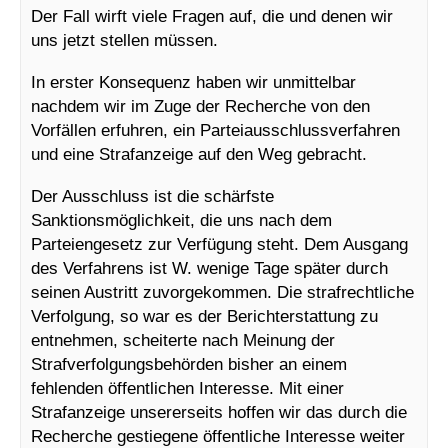
Der Fall wirft viele Fragen auf, die und denen wir
uns jetzt stellen müssen.
In erster Konsequenz haben wir unmittelbar
nachdem wir im Zuge der Recherche von den
Vorfällen erfuhren, ein Parteiausschlussverfahren
und eine Strafanzeige auf den Weg gebracht.
Der Ausschluss ist die schärfste
Sanktionsmöglichkeit, die uns nach dem
Parteiengesetz zur Verfügung steht. Dem Ausgang
des Verfahrens ist W. wenige Tage später durch
seinen Austritt zuvorgekommen. Die strafrechtliche
Verfolgung, so war es der Berichterstattung zu
entnehmen, scheiterte nach Meinung der
Strafverfolgungsbehörden bisher an einem
fehlenden öffentlichen Interesse. Mit einer
Strafanzeige unsererseits hoffen wir das durch die
Recherche gestiegene öffentliche Interesse weiter