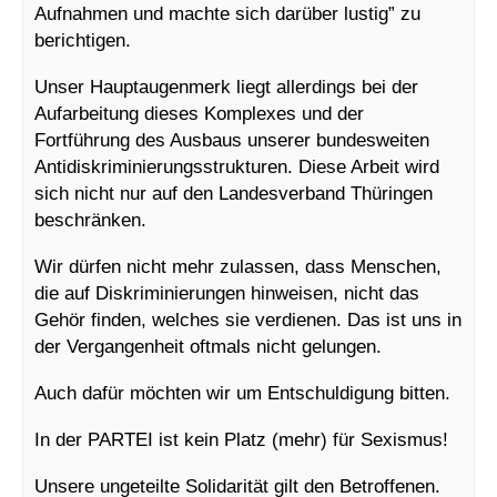
Aufnahmen und machte sich darüber lustig” zu
berichtigen.
Unser Hauptaugenmerk liegt allerdings bei der
Aufarbeitung dieses Komplexes und der
Fortführung des Ausbaus unserer bundesweiten
Antidiskriminierungsstrukturen. Diese Arbeit wird
sich nicht nur auf den Landesverband Thüringen
beschränken.
Wir dürfen nicht mehr zulassen, dass Menschen,
die auf Diskriminierungen hinweisen, nicht das
Gehör finden, welches sie verdienen. Das ist uns in
der Vergangenheit oftmals nicht gelungen.
Auch dafür möchten wir um Entschuldigung bitten.
In der PARTEI ist kein Platz (mehr) für Sexismus!
Unsere ungeteilte Solidarität gilt den Betroffenen.