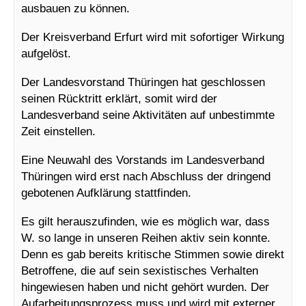
ausbauen zu können.
Der Kreisverband Erfurt wird mit sofortiger Wirkung
aufgelöst.
Der Landesvorstand Thüringen hat geschlossen
seinen Rücktritt erklärt, somit wird der
Landesverband seine Aktivitäten auf unbestimmte
Zeit einstellen.
Eine Neuwahl des Vorstands im Landesverband
Thüringen wird erst nach Abschluss der dringend
gebotenen Aufklärung stattfinden.
Es gilt herauszufinden, wie es möglich war, dass
W. so lange in unseren Reihen aktiv sein konnte.
Denn es gab bereits kritische Stimmen sowie direkt
Betroffene, die auf sein sexistisches Verhalten
hingewiesen haben und nicht gehört wurden. Der
Aufarbeitungsprozess muss und wird mit externer