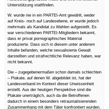
Unterstützung stattfinden.
W. wurde nie in ein PARTEI-Amt gewählt, weder
auf Kreis- noch auf Landesebene, er wurde jedoch
mehrmals als Kandidat zu Wahlen aufgestellt. Es
war verschiedenen PARTEI-Mitgliedern bekannt,
dass er privat pornographisches Material
produzierte. Dass sich in diesem unter anderem
Inhalte befanden, welche sexualisierte Gewalt
darstellten und strafrechtliche Relevanz haben, war
nicht bekannt.
Die – zugegebenermaßen schon damals schlechten
– Plakate, auf denen W. abgebildet ist, hat der
Landesverband im Kontext dieser Unwissenheit
erstellt. Aus der heutigen Perspektive sind die
Plakate unerträglich, auch da die Betroffenen
dadurch in einem besonders retraumatisierenden
Zusammenhang mit dem Täter konfrontiert wurden.