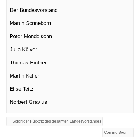
Der Bundesvorstand
Martin Sonneborn
Peter Mendelsohn
Julia Kölver
Thomas Hintner
Martin Keller
Elise Teitz
Norbert Gravius
← Sofortiger Rücktritt des gesamten Landesvorstandes
Coming Soon →