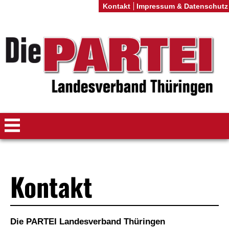
Kontakt
Impressum & Datenschutz
Kontakt
Die PARTEI Landesverband Thüringen