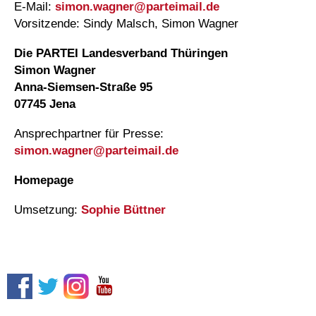
E-Mail:
simon.wagner@
parteimail.de
Vorsitzende: Sindy Malsch, Simon Wagner
Die PARTEI Landesverband Thüringen
Simon Wagner
Anna-Siemsen-Straße 95
07745 Jena
Ansprechpartner für Presse:
simon.wagner@
parteimail.de
Homepage
Umsetzung:
Sophie Büttner