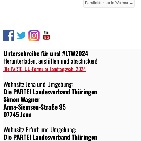
Paralleldenker in Weimar →
Unterschreibe für uns! #LTW2024
Herunterladen, ausfüllen und abschicken!
Die PARTEI UU-Formular Landtagswahl 2024
Wohnsitz Jena und Umgebung:
Die PARTEI Landesverband Thüringen
Simon Wagner
Anna-Siemsen-Straße 95
07745 Jena
Wohnsitz Erfurt und Umgebung:
Die PARTEI Landesverband Thüringen