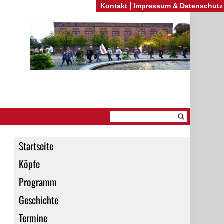
Kontakt
Impressum & Datenschutz
Startseite
Köpfe
Programm
Geschichte
Termine