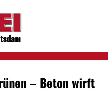
rünen – Beton wirft