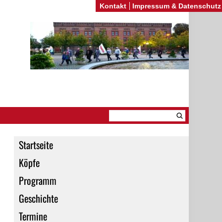
Kontakt
Impressum & Datenschutz
Startseite
Köpfe
Programm
Geschichte
Termine