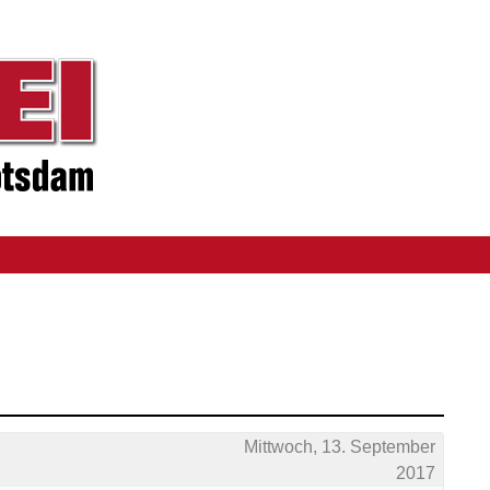
Mittwoch, 13. September
2017