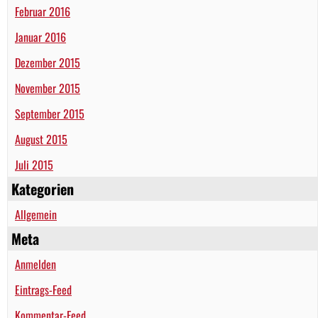
Februar 2016
Januar 2016
Dezember 2015
November 2015
September 2015
August 2015
Juli 2015
Kategorien
Allgemein
Meta
Anmelden
Eintrags-Feed
Kommentar-Feed