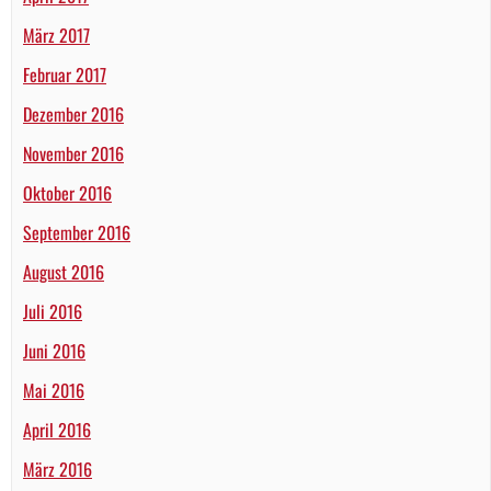
März 2017
Februar 2017
Dezember 2016
November 2016
Oktober 2016
September 2016
August 2016
Juli 2016
Juni 2016
Mai 2016
April 2016
März 2016