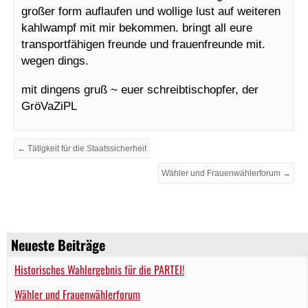
großer form auflaufen und wollige lust auf weiteren
kahlwampf mit mir bekommen. bringt all eure
transportfähigen freunde und frauenfreunde mit.
wegen dings.
mit dingens gruß ~ euer schreibtischopfer, der
GröVaZiPL
← Tätigkeit für die Staatssicherheit
Wähler und Frauenwählerforum →
Neueste Beiträge
Historisches Wahlergebnis für die PARTEI!
Wähler und Frauenwählerforum