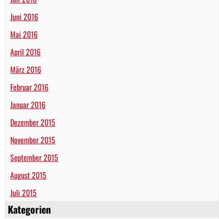
Juni 2016
Mai 2016
April 2016
März 2016
Februar 2016
Januar 2016
Dezember 2015
November 2015
September 2015
August 2015
Juli 2015
Kategorien