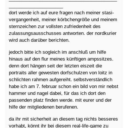
_____________________
dort werde ich auf eure fragen nach meiner stasi-
vergangenheit, meiner körbchengröße und meinem
sternzeichen zur vollsten zufriedenheit des
zulassungsausschusses antworten. der nordkurier
wird auch darüber berichten.
jedoch bitte ich sogleich im anschluß um hilfe
hinaus auf den flur meines künftigen ampssitzes.
denn dort hängen seit der letzten eiszeit die
portraits aller gewesten dorfschulzen von loitz in
schlichten rahmen aufgereiht. selbstverständlich
habe ich am 7. februar schon ein bild von mir nebst
hammer und nagel dabei, für das ich dort den
passenden platz finden werde. mit eurer und der
hilfe der mitgliedenen berufenen.
da ihr mit sicherheit an diesem tag nichts besseres
vorhabt, könnt ihr bei diesem real-life-game zu