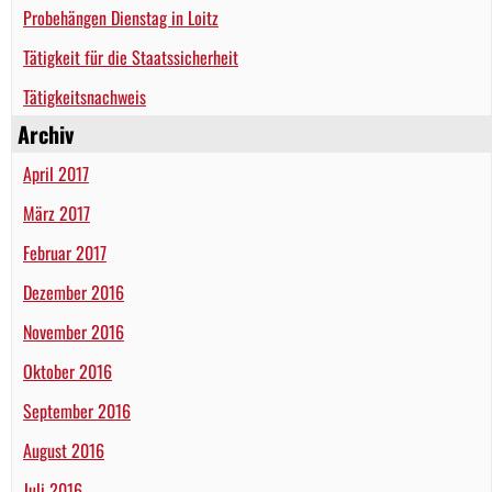
Probehängen Dienstag in Loitz
Tätigkeit für die Staatssicherheit
Tätigkeitsnachweis
Archiv
April 2017
März 2017
Februar 2017
Dezember 2016
November 2016
Oktober 2016
September 2016
August 2016
Juli 2016