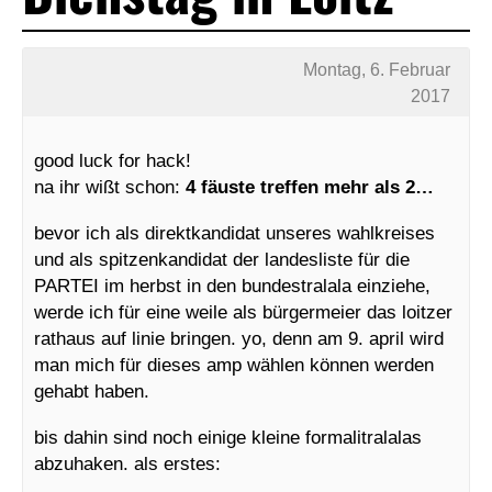
Montag, 6. Februar
2017
good luck for hack!
na ihr wißt schon:
4 fäuste treffen mehr als 2…
bevor ich als direktkandidat unseres wahlkreises
und als spitzenkandidat der landesliste für die
PARTEI im herbst in den bundestralala einziehe,
werde ich für eine weile als bürgermeier das loitzer
rathaus auf linie bringen. yo, denn am 9. april wird
man mich für dieses amp wählen können werden
gehabt haben.
bis dahin sind noch einige kleine formalitralalas
abzuhaken. als erstes:
__________________________________________