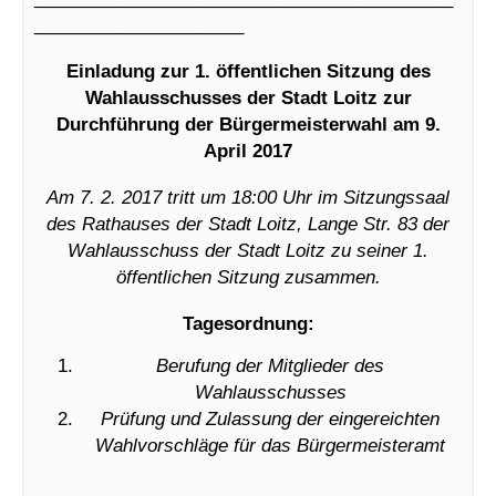
_____________________
Einladung zur 1. öffentlichen Sitzung des
Wahlausschusses der Stadt Loitz zur
Durchführung der Bürgermeisterwahl am 9.
April 2017
Am 7. 2. 2017 tritt um 18:00 Uhr im Sitzungssaal
des Rathauses der Stadt Loitz, Lange Str. 83 der
Wahlausschuss der Stadt Loitz zu seiner 1.
öffentlichen Sitzung zusammen.
Tagesordnung:
Berufung der Mitglieder des
Wahlausschusses
Prüfung und Zulassung der eingereichten
Wahlvorschläge für das Bürgermeisteramt
__________________________________________