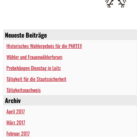
Neueste Beiträge
Historisches Wahlergebnis für die PARTEI!
Wähler und Frauenwählerforum
Probehängen Dienstag in Loitz
Tätigkeit für die Staatssicherheit
Tätigkeitsnachweis
Archiv
April 2017
März 2017
Februar 2017