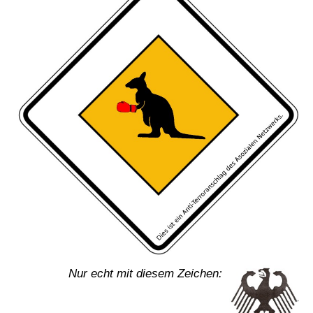
Nur echt mit diesem Zeichen: