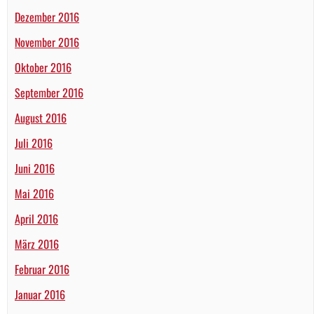
Dezember 2016
November 2016
Oktober 2016
September 2016
August 2016
Juli 2016
Juni 2016
Mai 2016
April 2016
März 2016
Februar 2016
Januar 2016