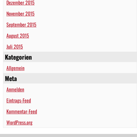
Dezember 2015
November 2015
September 2015
August 2015
Juli 2015
Kategorien
Allgemein
Meta
Anmelden
Eintrags-Feed
Kommentar-Feed
WordPress.org