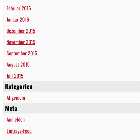
Februar 2016
Januar 2016
Dezember 2015
November 2015
September 2015
August 2015
Juli 2015
Kategorien
Allgemein
Meta
Anmelden
Eintrags-Feed