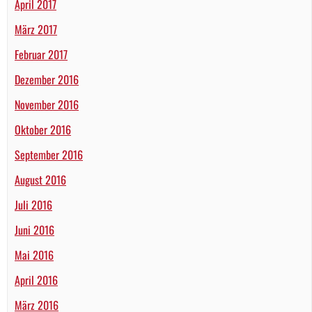
April 2017
März 2017
Februar 2017
Dezember 2016
November 2016
Oktober 2016
September 2016
August 2016
Juli 2016
Juni 2016
Mai 2016
April 2016
März 2016