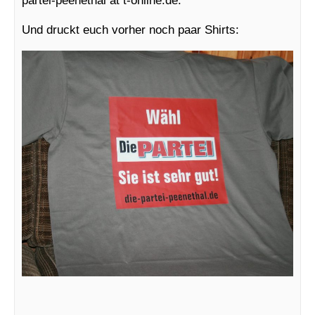
Und druckt euch vorher noch paar Shirts: