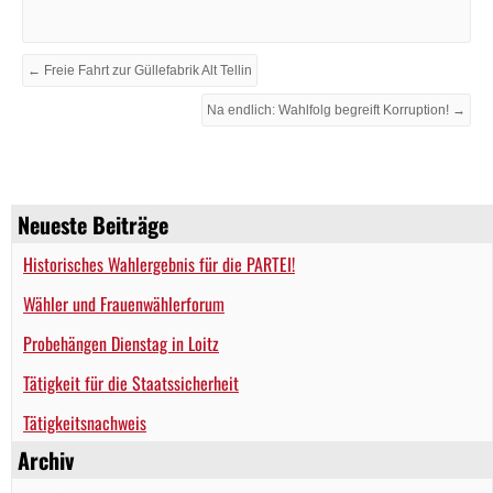
← Freie Fahrt zur Güllefabrik Alt Tellin
Na endlich: Wahlfolg begreift Korruption! →
Neueste Beiträge
Historisches Wahlergebnis für die PARTEI!
Wähler und Frauenwählerforum
Probehängen Dienstag in Loitz
Tätigkeit für die Staatssicherheit
Tätigkeitsnachweis
Archiv