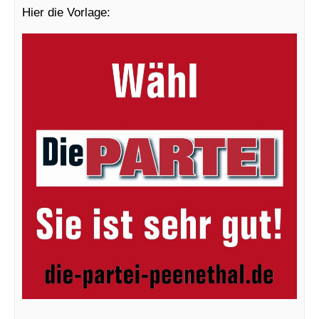
Hier die Vorlage: