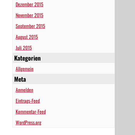
Dezember 2015
November 2015
September 2015
August 2015
Juli 2015
Kategorien
Allgemein
Meta
Anmelden
Eintrags-Feed
Kommentar-Feed
WordPress.org