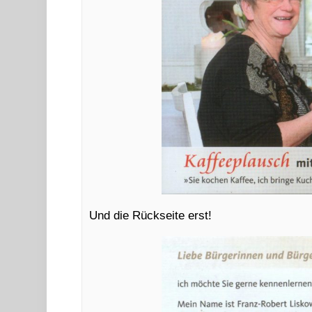
Und die Rückseite erst!