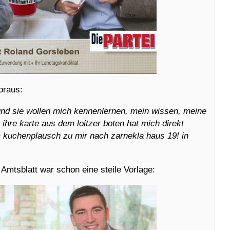
oraus:
und sie wollen mich kennenlernen, mein wissen, meine
 ihre karte aus dem loitzer boten hat mich direkt
kuchenplausch zu mir nach zarnekla haus 19! in
Amtsblatt war schon eine steile Vorlage: