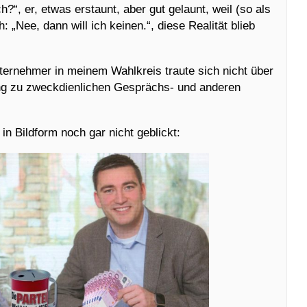
ch?“, er, etwas erstaunt, aber gut gelaunt, weil (so als
: „Nee, dann will ich keinen.“, diese Realität blieb
ternehmer in meinem Wahlkreis traute sich nicht über
ng zu zweckdienlichen Gesprächs- und anderen
 in Bildform noch gar nicht geblickt: