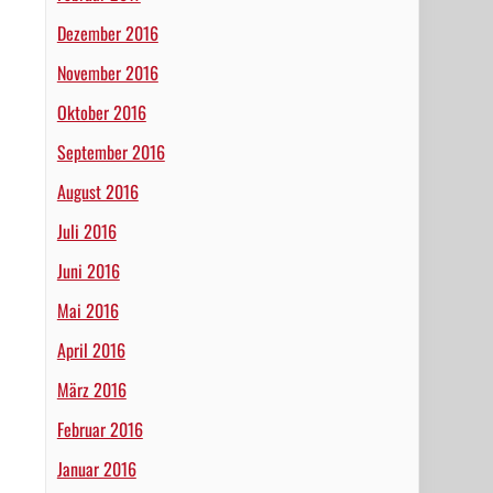
Dezember 2016
November 2016
Oktober 2016
September 2016
August 2016
Juli 2016
Juni 2016
Mai 2016
April 2016
März 2016
Februar 2016
Januar 2016