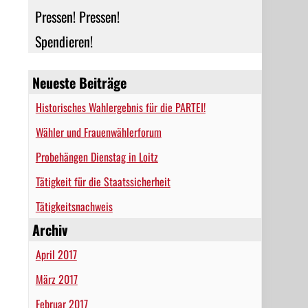
Pressen! Pressen!
Spendieren!
Neueste Beiträge
Historisches Wahlergebnis für die PARTEI!
Wähler und Frauenwählerforum
Probehängen Dienstag in Loitz
Tätigkeit für die Staatssicherheit
Tätigkeitsnachweis
Archiv
April 2017
März 2017
Februar 2017