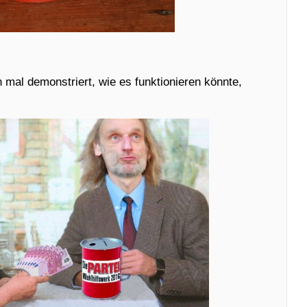
 mal demonstriert, wie es funktionieren könnte,