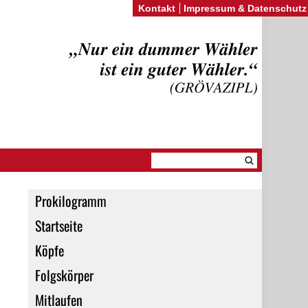
Kontakt
Impressum & Datenschutz
Prokilogramm
Startseite
Köpfe
Folgskörper
Mitlaufen