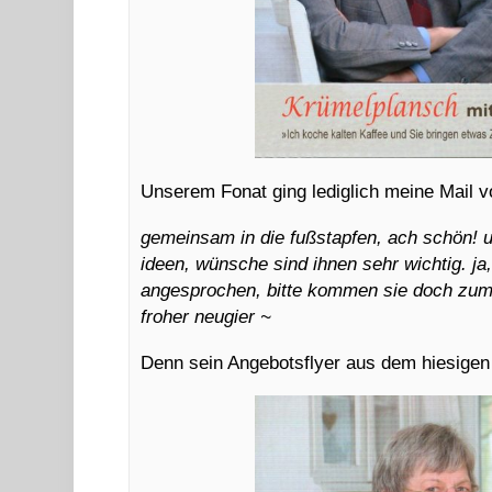
Unserem Fonat ging lediglich meine Mail v
gemeinsam in die fußstapfen, ach schön! 
ideen, wünsche sind ihnen sehr wichtig. ja,
angesprochen, bitte kommen sie doch zum 
froher neugier ~
Denn sein Angebotsflyer aus dem hiesigen 