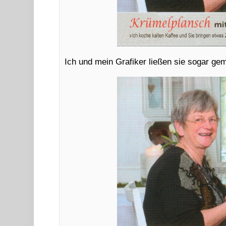
Ich und mein Grafiker ließen sie sogar g