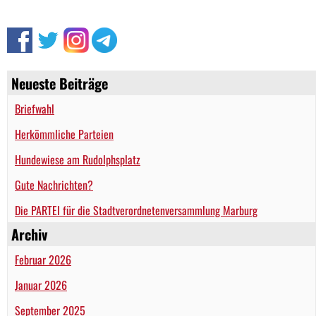
Neueste Beiträge
Briefwahl
Herkömmliche Parteien
Hundewiese am Rudolphsplatz
Gute Nachrichten?
Die PARTEI für die Stadtverordnetenversammlung Marburg
Archiv
Februar 2026
Januar 2026
September 2025