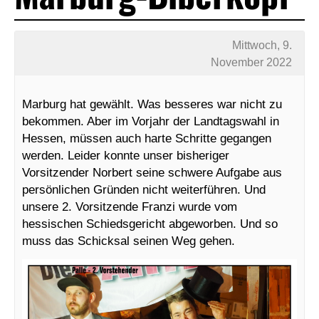
Mittwoch, 9.
November 2022
Marburg hat gewählt. Was besseres war nicht zu
bekommen. Aber im Vorjahr der Landtagswahl in
Hessen, müssen auch harte Schritte gegangen
werden. Leider konnte unser bisheriger
Vorsitzender Norbert seine schwere Aufgabe aus
persönlichen Gründen nicht weiterführen. Und
unsere 2. Vorsitzende Franzi wurde vom
hessischen Schiedsgericht abgeworben. Und so
muss das Schicksal seinen Weg gehen.