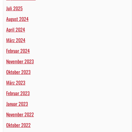
Juli 2025
August 2024
April 2024
März 2024
Februar 2024
November 2023
Oktober 2023
März 2023
Februar 2023
Januar 2023
November 2022
Oktober 2022