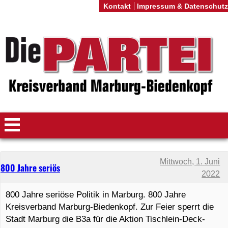
Kontakt
Impressum & Datenschutz
Mittwoch, 1. Juni
800 Jahre seriös
2022
800 Jahre seriöse Politik in Marburg. 800 Jahre
Kreisverband Marburg-Biedenkopf. Zur Feier sperrt die
Stadt Marburg die B3a für die Aktion Tischlein-Deck-