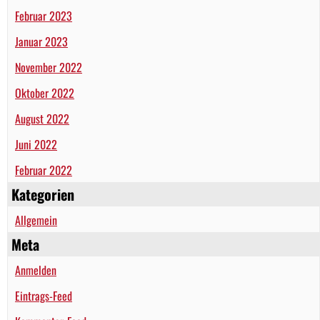
Februar 2023
Januar 2023
November 2022
Oktober 2022
August 2022
Juni 2022
Februar 2022
Kategorien
Allgemein
Meta
Anmelden
Eintrags-Feed