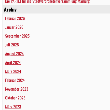
Die PARTEI für die Stadtverordnetenversammlung Marburg
Archiv
Februar 2026
Januar 2026
September 2025
Juli 2025
August 2024
April 2024
März 2024
Februar 2024
November 2023
Oktober 2023
März 2023