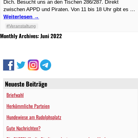
Dich. Besucht uns an den Tischen 286/287. Direkt
zwischen APPD und Piraten. Von 11 bis 18 Uhr gibt es …
Weiterlesen
→
#Veranstaltung
Monthly Archives: Juni 2022
Neueste Beiträge
Briefwahl
Herkömmliche Parteien
Hundewiese am Rudolphsplatz
Gute Nachrichten?