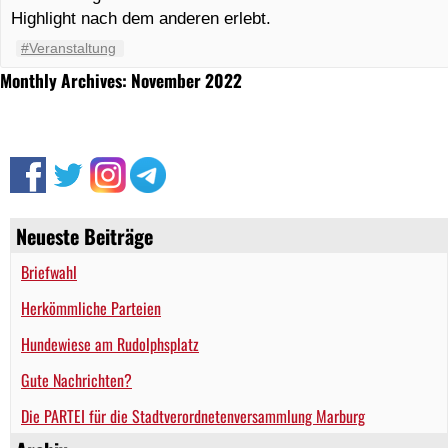
Highlight nach dem anderen erlebt.
#Veranstaltung
Monthly Archives: November 2022
Neueste Beiträge
Briefwahl
Herkömmliche Parteien
Hundewiese am Rudolphsplatz
Gute Nachrichten?
Die PARTEI für die Stadtverordnetenversammlung Marburg