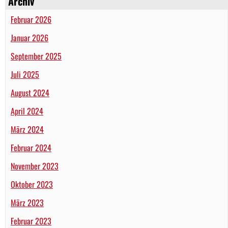
Archiv
Februar 2026
Januar 2026
September 2025
Juli 2025
August 2024
April 2024
März 2024
Februar 2024
November 2023
Oktober 2023
März 2023
Februar 2023