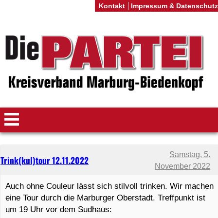
Kontakt
Impressum & Datenschutz
Samstag, 5.
Trink(kul)tour 12.11.2022
November 2022
Auch ohne Couleur lässt sich stilvoll trinken. Wir machen
eine Tour durch die Marburger Oberstadt. Treffpunkt ist
um 19 Uhr vor dem Sudhaus: