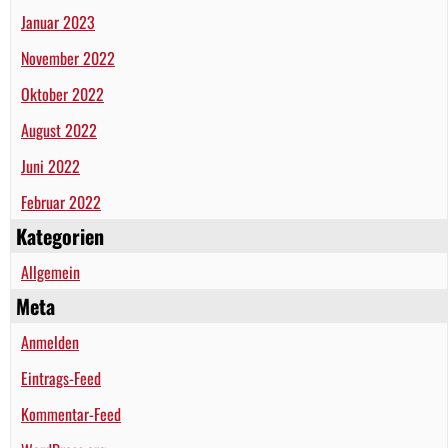
Januar 2023
November 2022
Oktober 2022
August 2022
Juni 2022
Februar 2022
Kategorien
Allgemein
Meta
Anmelden
Eintrags-Feed
Kommentar-Feed