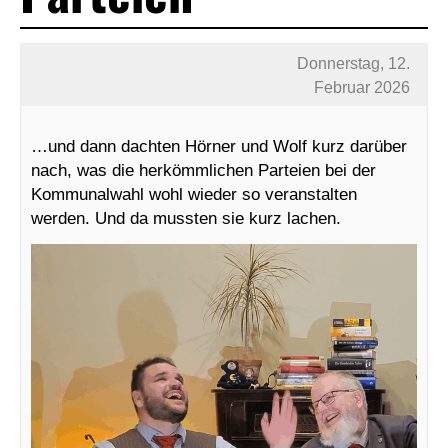
Donnerstag, 12.
Februar 2026
…und dann dachten Hörner und Wolf kurz darüber
nach, was die herkömmlichen Parteien bei der
Kommunalwahl wohl wieder so veranstalten
werden. Und da mussten sie kurz lachen.