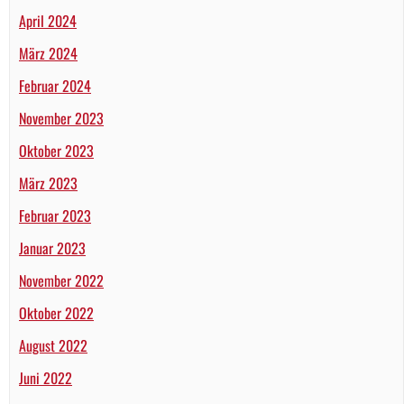
April 2024
März 2024
Februar 2024
November 2023
Oktober 2023
März 2023
Februar 2023
Januar 2023
November 2022
Oktober 2022
August 2022
Juni 2022