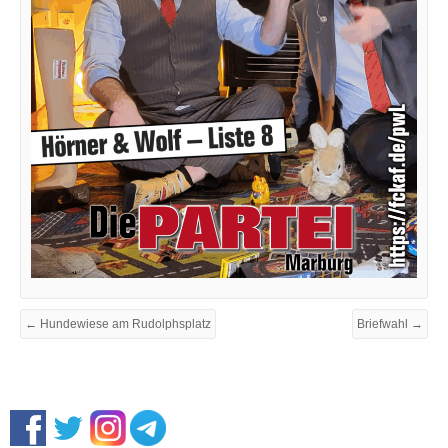
← Hundewiese am Rudolphsplatz
Briefwahl →