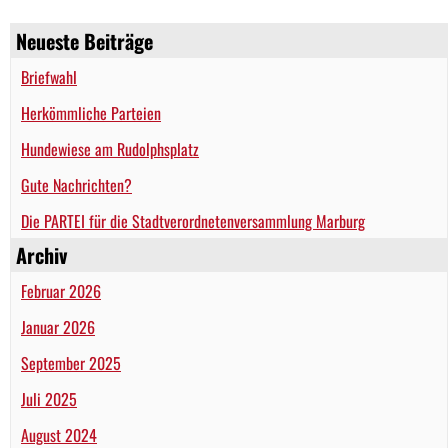
Neueste Beiträge
Briefwahl
Herkömmliche Parteien
Hundewiese am Rudolphsplatz
Gute Nachrichten?
Die PARTEI für die Stadtverordnetenversammlung Marburg
Archiv
Februar 2026
Januar 2026
September 2025
Juli 2025
August 2024