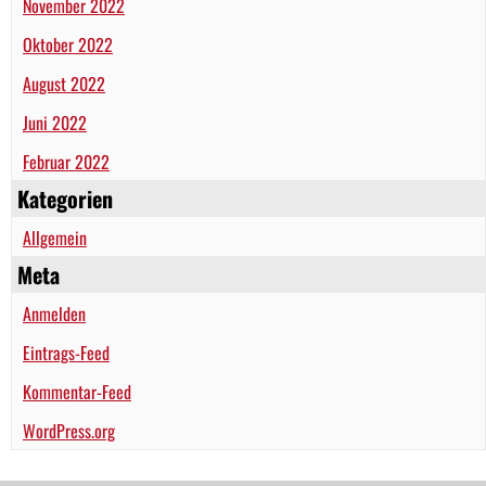
November 2022
Oktober 2022
August 2022
Juni 2022
Februar 2022
Kategorien
Allgemein
Meta
Anmelden
Eintrags-Feed
Kommentar-Feed
WordPress.org