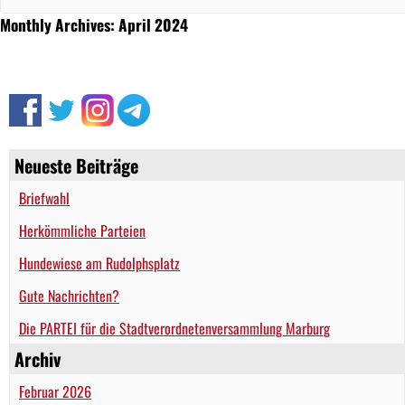
Monthly Archives: April 2024
Neueste Beiträge
Briefwahl
Herkömmliche Parteien
Hundewiese am Rudolphsplatz
Gute Nachrichten?
Die PARTEI für die Stadtverordnetenversammlung Marburg
Archiv
Februar 2026