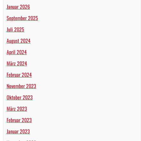
Januar 2026
September 2025
Juli 2025
August 2024
April 2024
März 2024
Februar 2024
November 2023
Oktober 2023
März 2023
Februar 2023
Januar 2023