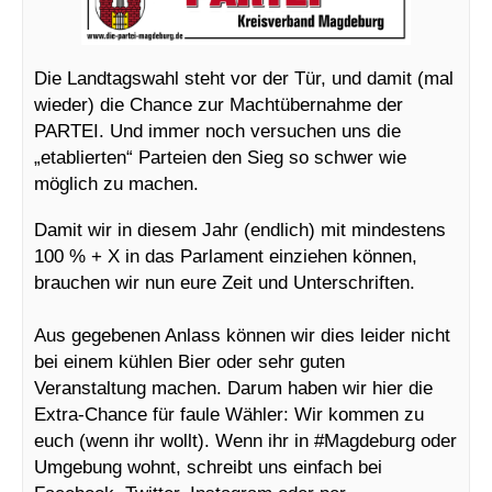
Die Landtagswahl steht vor der Tür, und damit (mal
wieder) die Chance zur Machtübernahme der
PARTEI. Und immer noch versuchen uns die
„etablierten“ Parteien den Sieg so schwer wie
möglich zu machen.
Damit wir in diesem Jahr (endlich) mit mindestens
100 % + X in das Parlament einziehen können,
brauchen wir nun eure Zeit und Unterschriften.
Aus gegebenen Anlass können wir dies leider nicht
bei einem kühlen Bier oder sehr guten
Veranstaltung machen. Darum haben wir hier die
Extra-Chance für faule Wähler: Wir kommen zu
euch (wenn ihr wollt). Wenn ihr in #Magdeburg oder
Umgebung wohnt, schreibt uns einfach bei