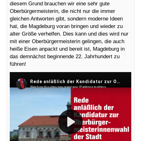
diesem Grund brauchen wir eine sehr gute
Oberbürgermeisterin, die nicht nur die immer
gleichen Antworten gibt, sondern moderne Ideen
hat, die Magdeburg voran bringen und wieder zu
alter Größe verhelfen. Dies kann und dies wird nur
mit einer Oberbürgermeisterin gelingen, die auch
heiße Eisen anpackt und bereit ist, Magdeburg in
das demnächst beginnende 22. Jahrhundert zu
führen!