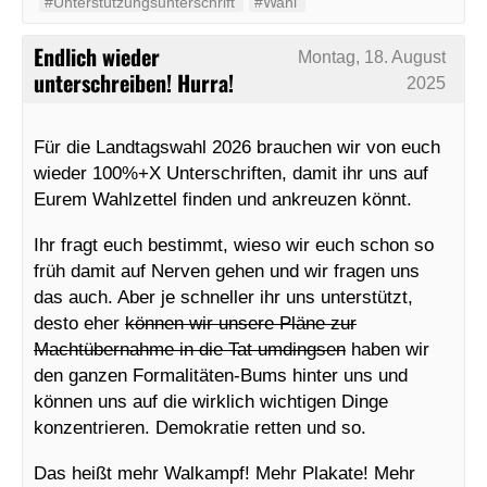
#Unterstützungsunterschrift
#Wahl
Endlich wieder
Montag, 18. August
unterschreiben! Hurra!
2025
Für die Landtagswahl 2026 brauchen wir von euch
wieder 100%+X Unterschriften, damit ihr uns auf
Eurem Wahlzettel finden und ankreuzen könnt.
Ihr fragt euch bestimmt, wieso wir euch schon so
früh damit auf Nerven gehen und wir fragen uns
das auch. Aber je schneller ihr uns unterstützt,
desto eher
können wir unsere Pläne zur
Machtübernahme in die Tat umdingsen
haben wir
den ganzen Formalitäten-Bums hinter uns und
können uns auf die wirklich wichtigen Dinge
konzentrieren. Demokratie retten und so.
Das heißt mehr Walkampf! Mehr Plakate! Mehr