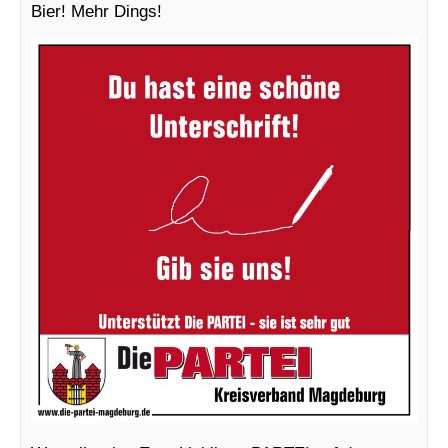
Bier! Mehr Dings!