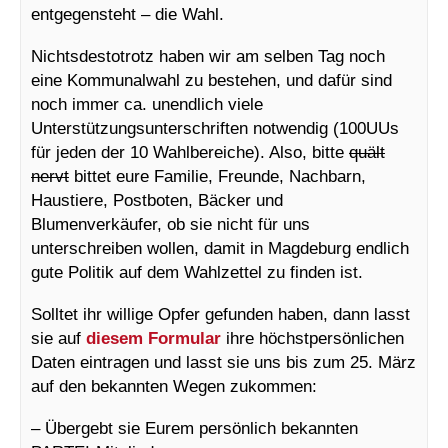
entgegensteht – die Wahl.
Nichtsdestotrotz haben wir am selben Tag noch
eine Kommunalwahl zu bestehen, und dafür sind
noch immer ca. unendlich viele
Unterstützungsunterschriften notwendig (100UUs
für jeden der 10 Wahlbereiche). Also, bitte
quält
nervt
bittet eure Familie, Freunde, Nachbarn,
Haustiere, Postboten, Bäcker und
Blumenverkäufer, ob sie nicht für uns
unterschreiben wollen, damit in Magdeburg endlich
gute Politik auf dem Wahlzettel zu finden ist.
Solltet ihr willige Opfer gefunden haben, dann lasst
sie auf
diesem Formular
ihre höchstpersönlichen
Daten eintragen und lasst sie uns bis zum 25. März
auf den bekannten Wegen zukommen:
– Übergebt sie Eurem persönlich bekannten