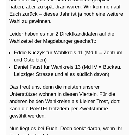
haben, aber zu spät dran waren. Wir kommen auf
Euch zurück – dieses Jahr ist ja noch eine weitere
Wahl zu gewinnen.
Leider haben es nur 2 Direktkandidaten auf die
Wahlzettel der Magdeburger geschafft:
Eddie Kuczyk für Wahlkreis 11 (Md II = Zentrum
und Ostelbien)
Daniel Faust für Wahlkreis 13 (Md IV = Buckau,
Leipziger Strasse und alles südlich davon)
Das freut uns, denn die meisten unserer
Unterstützer wohnen in diesen Vierteln. Für die
anderen beiden Wahlkreise als kleiner Trost, dort
kann die PARTEI trotzdem per Zweitstimme
gewählt werden.
Nun liegt es bei Euch. Doch denkt daran, wenn Ihr