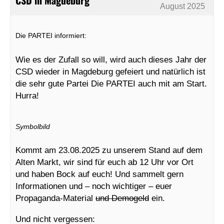
CSD in Magdeburg
August 2025
Die PARTEI informiert:
Wie es der Zufall so will, wird auch dieses Jahr der
CSD wieder in Magdeburg gefeiert und natürlich ist
die sehr gute Partei Die PARTEI auch mit am Start.
Hurra!
Symbolbild
Kommt am 23.08.2025 zu unserem Stand auf dem
Alten Markt, wir sind für euch ab 12 Uhr vor Ort
und haben Bock auf euch! Und sammelt gern
Informationen und – noch wichtiger – euer
Propaganda-Material
und Demogeld
ein.
Und nicht vergessen: