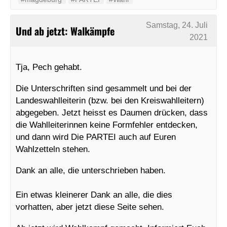
Samstag, 24. Juli
Und ab jetzt: Walkämpfe
2021
Tja, Pech gehabt.
Die Unterschriften sind gesammelt und bei der
Landeswahlleiterin (bzw. bei den Kreiswahlleitern)
abgegeben. Jetzt heisst es Daumen drücken, dass
die Wahlleiterinnen keine Formfehler entdecken,
und dann wird Die PARTEI auch auf Euren
Wahlzetteln stehen.
Dank an alle, die unterschrieben haben.
Ein etwas kleinerer Dank an alle, die dies
vorhatten, aber jetzt diese Seite sehen.