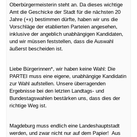
Oberbürgermeisterin steht an. Da dieses wichtige
Amt die Geschicke der Stadt für die nächsten 20
Jahre (+x) bestimmen dürfte, haben wir uns die
Vorschläge der etablierten Parteien angesehen,
inklusive der angeblich unabhängigen Kandidaten,
und wir müssen feststellen, dass die Auswahl
äußerst bescheiden ist.
Liebe Bürgerinnen*, wir haben keine Wahl: Die
PARTEI muss eine eigene, unabhängige Kandidatin
zur Wahl aufstellen. Unsere überragenden
Ergebnisse bei den letzten Landtags- und
Bundestagswahlen bestärken uns, dass dies der
richtige Weg ist.
Magdeburg muss endlich eine Landeshauptstadt
werden, und zwar nicht nur auf dem Papier! Aus