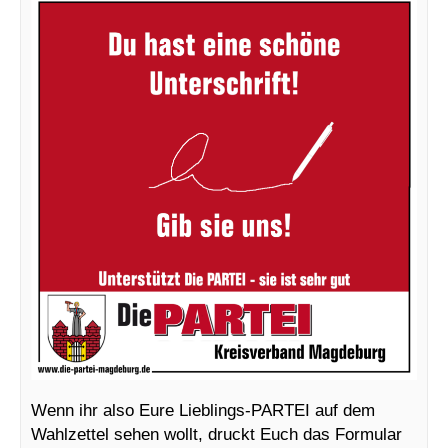
Wenn ihr also Eure Lieblings-PARTEI auf dem
Wahlzettel sehen wollt, druckt Euch das Formular