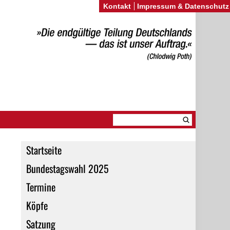
Kontakt
Impressum & Datenschutz
Startseite
Bundestagswahl 2025
Termine
Köpfe
Satzung