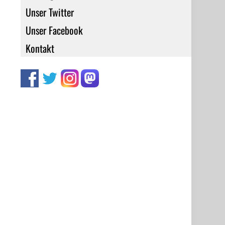
Unser Twitter
Unser Facebook
Kontakt