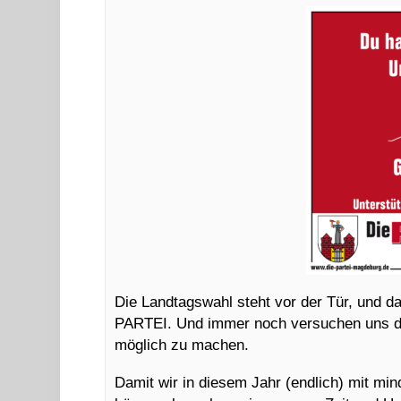
Die Landtagswahl steht vor der Tür, und 
PARTEI. Und immer noch versuchen uns die
möglich zu machen.
Damit wir in diesem Jahr (endlich) mit mi