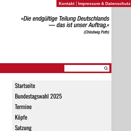
Kontakt
Impressum & Datenschutz
Startseite
Bundestagswahl 2025
Termine
Köpfe
Satzung