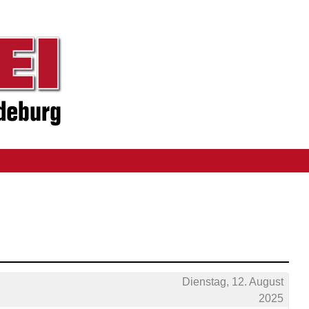
Dienstag, 12. August
2025