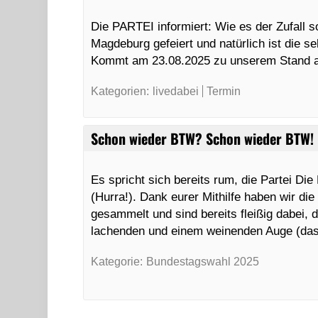
Die PARTEI informiert: Wie es der Zufall s
Magdeburg gefeiert und natürlich ist die s
Kommt am 23.08.2025 zu unserem Stand
Kategorien:
livedabei
Termin
Schon wieder BTW? Schon wieder BTW!
Es spricht sich bereits rum, die Partei D
(Hurra!). Dank eurer Mithilfe haben wir die
gesammelt und sind bereits fleißig dabei,
lachenden und einem weinenden Auge (d
Kategorie:
Bundestagswahl 2025