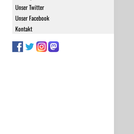
Unser Twitter
Unser Facebook
Kontakt