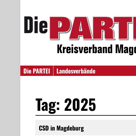
Die PARTEI
Landesverbände
Tag: 2025
CSD in Magdeburg