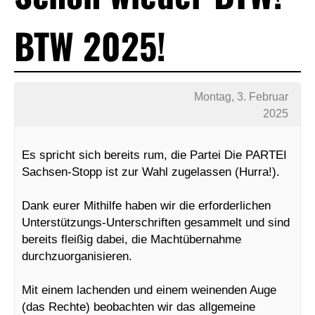
BTW 2025!
Montag, 3. Februar
2025
Es spricht sich bereits rum, die Partei Die PARTEI
Sachsen-Stopp ist zur Wahl zugelassen (Hurra!).
Dank eurer Mithilfe haben wir die erforderlichen
Unterstützungs-Unterschriften gesammelt und sind
bereits fleißig dabei, die Machtübernahme
durchzuorganisieren.
Mit einem lachenden und einem weinenden Auge
(das Rechte) beobachten wir das allgemeine