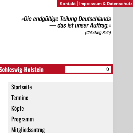
Kontakt
Impressum & Datenschutz
Schleswig-Holstein
Startseite
Termine
Köpfe
Programm
Mitgliedsantrag