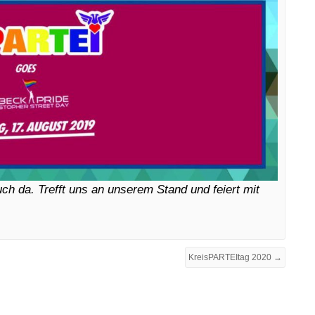
ch da. Trefft uns an unserem Stand und feiert mit
KreisPARTEItag 2020 →