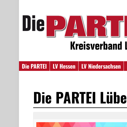
Die PARTEI
LV Hessen
LV Niedersachsen
Die PARTEI Lüb