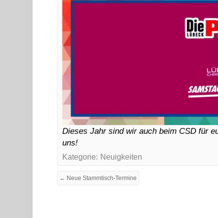
Dieses Jahr sind wir auch beim CSD für eu
uns!
Kategorie:
Neuigkeiten
← Neue Stammtisch-Termine