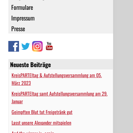
Formulare
Impressum
Presse
Neueste Beiträge
KreisPARTEItag & Aufstellungsversammlung am 05.
März 2023
KreisPARTEItag samt Aufstellungsversammlung am 29.
Januar
Geimpften Blut tut Freigetränk gut
Lasst unsere Alexander mitspielen