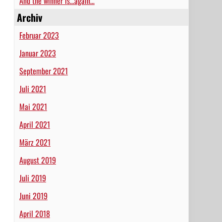
And the winner is…again…
Archiv
Februar 2023
Januar 2023
September 2021
Juli 2021
Mai 2021
April 2021
März 2021
August 2019
Juli 2019
Juni 2019
April 2018