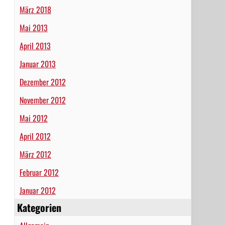
März 2018
Mai 2013
April 2013
Januar 2013
Dezember 2012
November 2012
Mai 2012
April 2012
März 2012
Februar 2012
Januar 2012
Kategorien