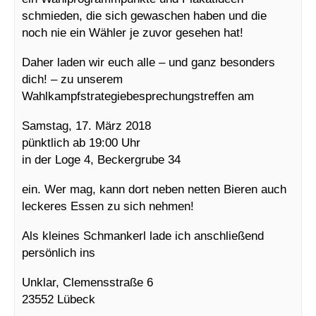
schmieden, die sich gewaschen haben und die
noch nie ein Wähler je zuvor gesehen hat!
Daher laden wir euch alle – und ganz besonders
dich! – zu unserem
Wahlkampfstrategiebesprechungstreffen am
Samstag, 17. März 2018
pünktlich ab 19:00 Uhr
in der Loge 4, Beckergrube 34
ein. Wer mag, kann dort neben netten Bieren auch
leckeres Essen zu sich nehmen!
Als kleines Schmankerl lade ich anschließend
persönlich ins
Unklar, Clemensstraße 6
23552 Lübeck