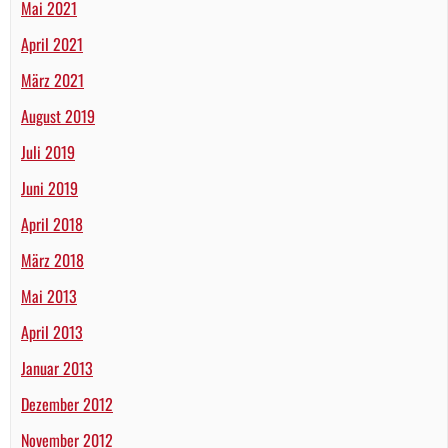
Mai 2021
April 2021
März 2021
August 2019
Juli 2019
Juni 2019
April 2018
März 2018
Mai 2013
April 2013
Januar 2013
Dezember 2012
November 2012