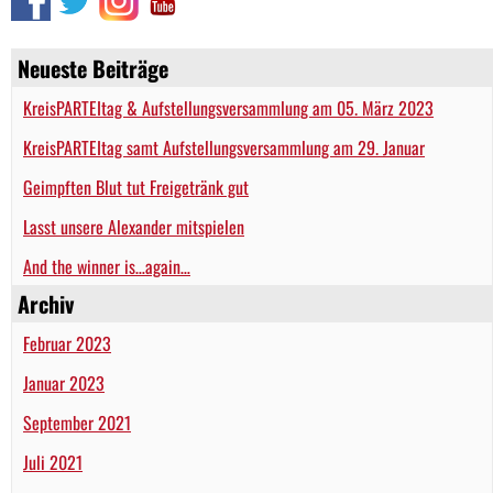
Neueste Beiträge
KreisPARTEItag & Aufstellungsversammlung am 05. März 2023
KreisPARTEItag samt Aufstellungsversammlung am 29. Januar
Geimpften Blut tut Freigetränk gut
Lasst unsere Alexander mitspielen
And the winner is…again…
Archiv
Februar 2023
Januar 2023
September 2021
Juli 2021