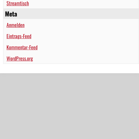
Streamtisch
Meta
Anmelden
Eintrags-Feed
Kommentar-Feed
WordPress.org