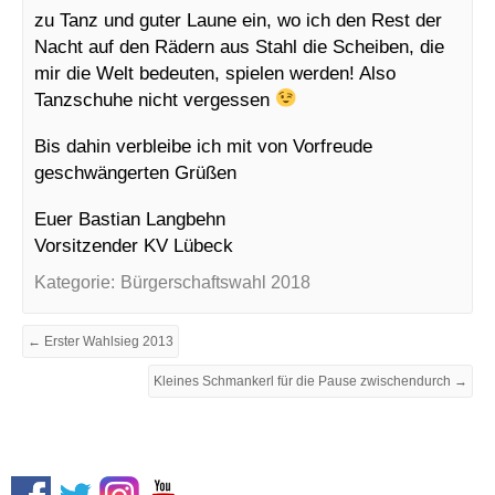
zu Tanz und guter Laune ein, wo ich den Rest der
Nacht auf den Rädern aus Stahl die Scheiben, die
mir die Welt bedeuten, spielen werden! Also
Tanzschuhe nicht vergessen
Bis dahin verbleibe ich mit von Vorfreude
geschwängerten Grüßen
Euer Bastian Langbehn
Vorsitzender KV Lübeck
Kategorie:
Bürgerschaftswahl 2018
← Erster Wahlsieg 2013
Kleines Schmankerl für die Pause zwischendurch →