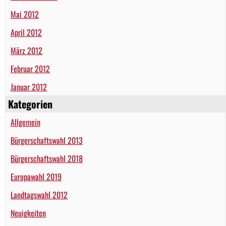
Mai 2012
April 2012
März 2012
Februar 2012
Januar 2012
Kategorien
Allgemein
Bürgerschaftswahl 2013
Bürgerschaftswahl 2018
Europawahl 2019
Landtagswahl 2012
Neuigkeiten