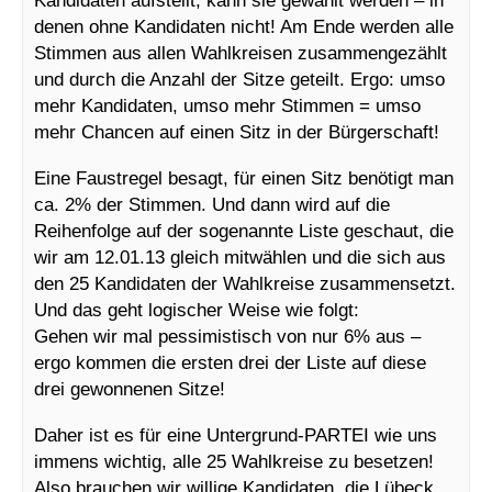
denen ohne Kandidaten nicht! Am Ende werden alle
Stimmen aus allen Wahlkreisen zusammengezählt
und durch die Anzahl der Sitze geteilt. Ergo: umso
mehr Kandidaten, umso mehr Stimmen = umso
mehr Chancen auf einen Sitz in der Bürgerschaft!
Eine Faustregel besagt, für einen Sitz benötigt man
ca. 2% der Stimmen. Und dann wird auf die
Reihenfolge auf der sogenannte Liste geschaut, die
wir am 12.01.13 gleich mitwählen und die sich aus
den 25 Kandidaten der Wahlkreise zusammensetzt.
Und das geht logischer Weise wie folgt:
Gehen wir mal pessimistisch von nur 6% aus –
ergo kommen die ersten drei der Liste auf diese
drei gewonnenen Sitze!
Daher ist es für eine Untergrund-PARTEI wie uns
immens wichtig, alle 25 Wahlkreise zu besetzen!
Also brauchen wir willige Kandidaten, die Lübeck