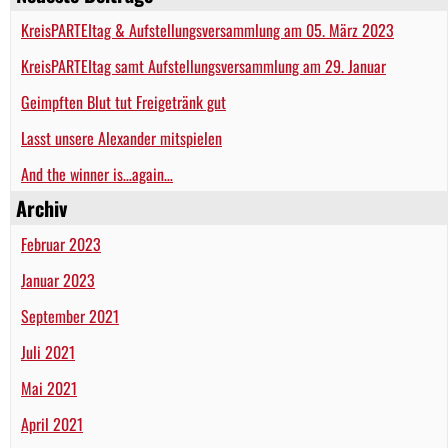
KreisPARTEItag & Aufstellungsversammlung am 05. März 2023
KreisPARTEItag samt Aufstellungsversammlung am 29. Januar
Geimpften Blut tut Freigetränk gut
Lasst unsere Alexander mitspielen
And the winner is…again…
Archiv
Februar 2023
Januar 2023
September 2021
Juli 2021
Mai 2021
April 2021