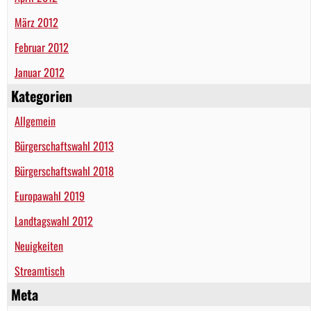
März 2012
Februar 2012
Januar 2012
Kategorien
Allgemein
Bürgerschaftswahl 2013
Bürgerschaftswahl 2018
Europawahl 2019
Landtagswahl 2012
Neuigkeiten
Streamtisch
Meta