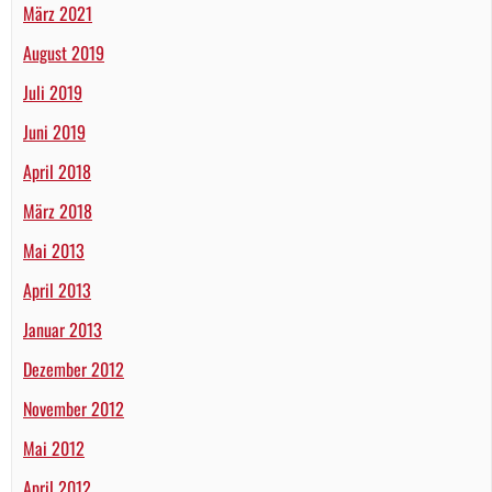
März 2021
August 2019
Juli 2019
Juni 2019
April 2018
März 2018
Mai 2013
April 2013
Januar 2013
Dezember 2012
November 2012
Mai 2012
April 2012