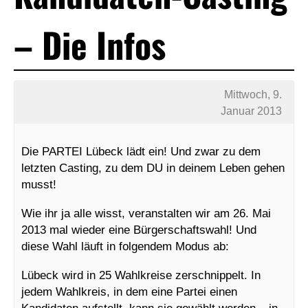
– Die Infos
Mittwoch, 9.
Januar 2013
Die PARTEI Lübeck lädt ein! Und zwar zu dem
letzten Casting, zu dem DU in deinem Leben gehen
musst!
Wie ihr ja alle wisst, veranstalten wir am 26. Mai
2013 mal wieder eine Bürgerschaftswahl! Und
diese Wahl läuft in folgendem Modus ab:
Lübeck wird in 25 Wahlkreise zerschnippelt. In
jedem Wahlkreis, in dem eine Partei einen
Kandidaten aufstellt, kann sie gewählt werden – in