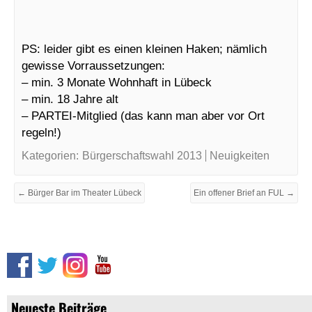
PS: leider gibt es einen kleinen Haken; nämlich
gewisse Vorraussetzungen:
– min. 3 Monate Wohnhaft in Lübeck
– min. 18 Jahre alt
– PARTEI-Mitglied (das kann man aber vor Ort
regeln!)
Kategorien:
Bürgerschaftswahl 2013
Neuigkeiten
← Bürger Bar im Theater Lübeck
Ein offener Brief an FUL →
Neueste Beiträge