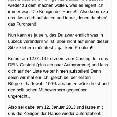
wieder zu dem machen wollen, was es eigentlich
immer war: Die Königin der Hanse!!! Also komm zu
uns, lass dich aufstellen und lehre „denen da oben“
das Fürchten!!!
Nun kann es ja sein, das Du zwar endlich was in
Lübeck verändern willst, aber nicht auf einen dieser
Sitze klettern möchtest…gar kein Problem!!!
Komm am 12.01.13 trotzdem zum Casting, leih uns
DEIN Gesicht (plus ein paar Autogramme) und lass
dich auf der Liste weiter hinten aufstellen! Denn
seien wir mal ehrlich: gleich bei der ersten
Bürgerschaftswahl 100% abräumen wäre dreist und
den politischen Mitbewerbern gegenüber
ungerecht…
Also sei dabei am 12. Januar 2013 und lasse mit
uns die Königen der Hanse wieder auferstehen!!!