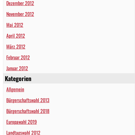
Dezember 2012
November 2012
Mai 2012
April 2012
März 2012
Februar 2012
Januar 2012
Kategorien
Allgemein
Bürgerschaftswahl 2013
Bürgerschaftswahl 2018
Europawahl 2019
Landtagswahl 2012