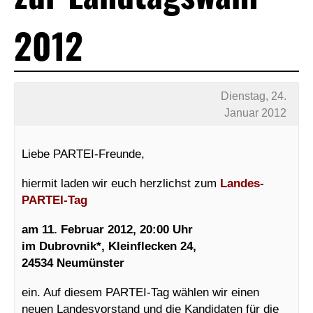
2012
Dienstag, 24.
Januar 2012
Liebe PARTEI-Freunde,
hiermit laden wir euch herzlichst zum
Landes-
PARTEI-Tag
am 11. Februar 2012, 20:00 Uhr
im Dubrovnik*, Kleinflecken 24,
24534 Neumünster
ein. Auf diesem PARTEI-Tag wählen wir einen
neuen Landesvorstand und die Kandidaten für die