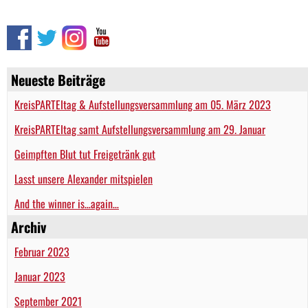
Neueste Beiträge
KreisPARTEItag & Aufstellungsversammlung am 05. März 2023
KreisPARTEItag samt Aufstellungsversammlung am 29. Januar
Geimpften Blut tut Freigetränk gut
Lasst unsere Alexander mitspielen
And the winner is…again…
Archiv
Februar 2023
Januar 2023
September 2021