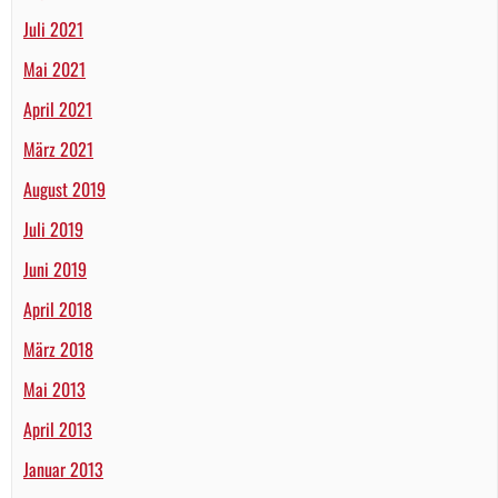
Juli 2021
Mai 2021
April 2021
März 2021
August 2019
Juli 2019
Juni 2019
April 2018
März 2018
Mai 2013
April 2013
Januar 2013