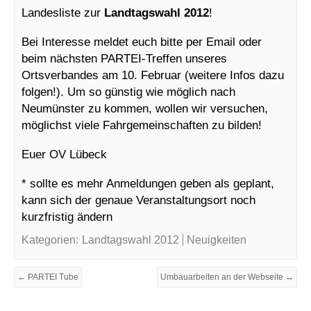
Landesliste zur
Landtagswahl 2012
!
Bei Interesse meldet euch bitte per Email oder
beim nächsten PARTEI-Treffen unseres
Ortsverbandes am 10. Februar (weitere Infos dazu
folgen!). Um so günstig wie möglich nach
Neumünster zu kommen, wollen wir versuchen,
möglichst viele Fahrgemeinschaften zu bilden!
Euer OV Lübeck
* sollte es mehr Anmeldungen geben als geplant,
kann sich der genaue Veranstaltungsort noch
kurzfristig ändern
Kategorien:
Landtagswahl 2012
Neuigkeiten
← PARTEI Tube
Umbauarbeiten an der Webseite →