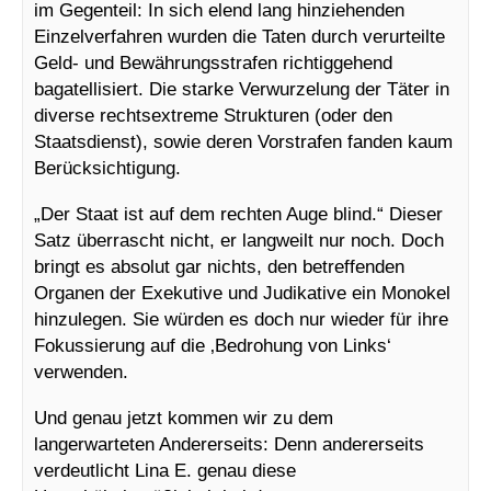
im Gegenteil: In sich elend lang hinziehenden
Einzelverfahren wurden die Taten durch verurteilte
Geld- und Bewährungsstrafen richtiggehend
bagatellisiert. Die starke Verwurzelung der Täter in
diverse rechtsextreme Strukturen (oder den
Staatsdienst), sowie deren Vorstrafen fanden kaum
Berücksichtigung.
„Der Staat ist auf dem rechten Auge blind.“ Dieser
Satz überrascht nicht, er langweilt nur noch. Doch
bringt es absolut gar nichts, den betreffenden
Organen der Exekutive und Judikative ein Monokel
hinzulegen. Sie würden es doch nur wieder für ihre
Fokussierung auf die ‚Bedrohung von Links‘
verwenden.
Und genau jetzt kommen wir zu dem
langerwarteten Andererseits: Denn andererseits
verdeutlicht Lina E. genau diese