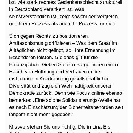
ist, wie stark rechtes Gedankenschlecht strukturell
in Deutschland verankert ist. Was
selbstverständlich ist, zeigt sowohl der Vergleich
mit ihrem Prozess als auch ihr Prozess für sich.
Sich gegen Rechts zu positionieren,
Antifaschismus glorifizieren – Was dem Staat im
Alltäglichen nicht gelingt, soll ihre Ernennung im
Besonderen leisten. Gleiches gilt für die
Emanzipation. Geben Sie den Bürger:innen einen
Hauch von Hoffnung und Vertrauen in die
institutionelle Anerkennung gesellschaftlicher
Diversität und zugleich Wehrhaftigkeit unserer
Demokratie zurück. Denn wie Focus online ebenso
bemerkte: „Eine solche Solidarisierungs-Welle hat
es nach Einschätzung der Sicherheitsbehörden seit
langem nicht mehr gegeben.“
Missverstehen Sie uns richtig: Die in Lina E.s