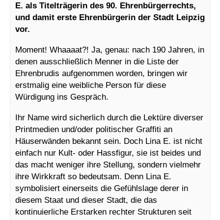
E. als Titelträgerin des 90. Ehrenbürgerrechts,
und damit erste Ehrenbürgerin der Stadt Leipzig
vor.
Moment! Whaaaat?! Ja, genau: nach 190 Jahren, in
denen ausschließlich Menner in die Liste der
Ehrenbrudis aufgenommen worden, bringen wir
erstmalig eine weibliche Person für diese
Würdigung ins Gespräch.
Ihr Name wird sicherlich durch die Lektüre diverser
Printmedien und/oder politischer Graffiti an
Häuserwänden bekannt sein. Doch Lina E. ist nicht
einfach nur Kult- oder Hassfigur, sie ist beides und
das macht weniger ihre Stellung, sondern vielmehr
ihre Wirkkraft so bedeutsam. Denn Lina E.
symbolisiert einerseits die Gefühlslage derer in
diesem Staat und dieser Stadt, die das
kontinuierliche Erstarken rechter Strukturen seit