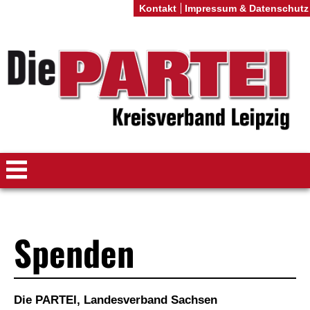
Kontakt
Impressum & Datenschutz
Spenden
Die PARTEI, Landesverband Sachsen