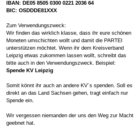
IBAN: DE05 8505 0300 0
221 2036 64
BIC: OSDDDE81XXX
Zum Verwendungszweck:
Wir finden das wirklich klasse, dass ihr eure schönen
Moneten umschichten wollt und damit die PARTEI
unterstützen möchtet. Wenn ihr dem Kreisverband
Leipzig etwas zukommen lassen wollt, schreibt das
bitte auch in den Verwendungszweck. Beispiel:
Spende KV Leipzig
Somit könnt ihr auch an andere KV´s spenden. Soll es
direkt an das Land Sachsen gehen, tragt einfach nur
Spende ein.
Wir vergessen niemanden der uns den Weg zur Macht
geebnet hat.