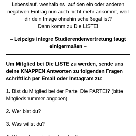
Lebenslauf, weshalb es auf den ein oder anderen
negativen Eintrag nun auch nicht mehr ankommt, weil
dir dein Image ohnehin scheißegal ist?
Dann komm zu Die LISTE!
– Leipzigs integre Studierendenvertretung taugt
einigermaßen –
Um Mitglied bei Die LISTE zu werden, sende uns
deine KNAPPEN Antworten zu folgenden Fragen
schriftlich per Email oder Instagram zu:
1. Bist du Mitglied bei der Partei Die PARTEI? (bitte
Mitgliedsnummer angeben)
2. Wer bist du?
3. Was willst du?