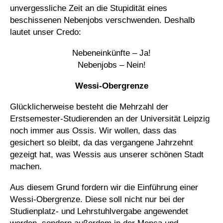
unvergessliche Zeit an die Stupidität eines
beschissenen Nebenjobs verschwenden. Deshalb
lautet unser Credo:
Nebeneinkünfte – Ja!
Nebenjobs – Nein!
Wessi-Obergrenze
Glücklicherweise besteht die Mehrzahl der
Erstsemester-Studierenden an der Universität Leipzig
noch immer aus Ossis. Wir wollen, dass das
gesichert so bleibt, da das vergangene Jahrzehnt
gezeigt hat, was Wessis aus unserer schönen Stadt
machen.
Aus diesem Grund fordern wir die Einführung einer
Wessi-Obergrenze. Diese soll nicht nur bei der
Studienplatz- und Lehrstuhlvergabe angewendet
werden, sondern außerdem in der Mensa und