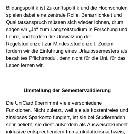
Bildungspolitik ist Zukunftspolitik und die Hochschulen
spielen dabei eine zentrale Rolle. Beharrlichkeit und
Qualitätsanspruch müssen sich wieder lohnen, drum
sagen wir „Ja“ zum Langzeitstudium in Forschung und
Lehre, und fordern die Umwälzung der
Regelstudienzeit zur Mindeststudienzeit. Zudem
fordern wir die Einführung eines Urlaubssemesters als
bezahltes Pflichtmodul, denn nicht für die Uni, für das
Leben lernen wir.
_
Umstellung der Semestervalidierung
Die UniCard übernimmt viele verschiedene
Funktionen. Nicht zuletzt, weil sie als kostenfreies und
zinsloses Sparkonto fungiert, ist sie bei Studierenden
sehr beliebt, sie dient außerdem als Ausweisdokument
inklusive entsprechendem Immatrikulationsnachweis,