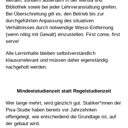
Bibliothek sowie bei jeder Lehrveranstaltung greifen.
Bei Überschreitung gilt es, den Betrieb bis zur
durchgeführten Anpassung des situativen
Verhältnisses durch notwendige Wessi-Entfernung
(wenn nötig mit Gewalt) einzustellen. First come, first
serve!
Alle Lerninhalte bleiben selbstverständlich
klausurrelevant und müssen daher eigenständig
nachgeholt werden.
_
Mindeststudienzeit statt Regelstudienzeit
Wer lange mehrt, wird gänzlich gut. Statiker*innen der
Pisa-Studie haben bereits vor Jahrzehnten
offengelegt, wie entscheidend die Grundlage ist, auf
der gebaut wird.