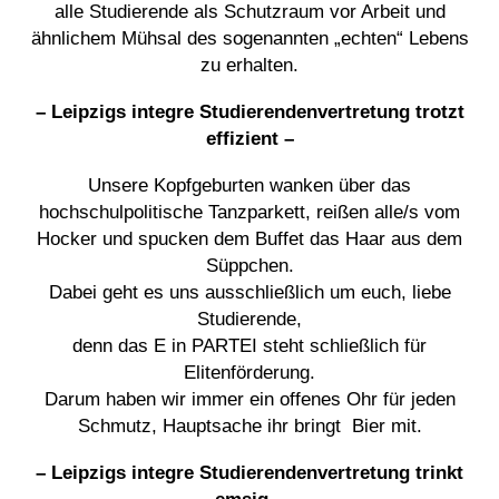
alle Studierende als Schutzraum vor Arbeit und
ähnlichem Mühsal des sogenannten „echten“ Lebens
zu erhalten.
– Leipzigs integre Studierendenvertretung trotzt
effizient –
Unsere Kopfgeburten wanken über das
hochschulpolitische Tanzparkett, reißen alle/s vom
Hocker und spucken dem Buffet das Haar aus dem
Süppchen.
Dabei geht es uns ausschließlich um euch, liebe
Studierende,
denn das E in PARTEI steht schließlich für
Elitenförderung.
Darum haben wir immer ein offenes Ohr für jeden
Schmutz, Hauptsache ihr bringt Bier mit.
– Leipzigs integre Studierendenvertretung trinkt
emsig –