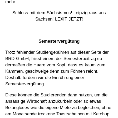
mehr.
Schluss mit dem Sächsismus! Leipzig raus aus
Sachsen! LEXIT JETZT!
_
Semestervergütung
Trotz fehlender Studiengebühren auf dieser Seite der
BRD-GmbH, frisst einem der Semesterbeitrag so
dermaßen die Haare vom Kopf, dass es kaum zum
Kämmen, geschweige denn zum Föhnen reicht.
Deshalb fordern wir die Einführung einer
Semestervergütung.
Diese können die Studierenden dann nutzen, um die
ansässige Wirtschaft anzukurbeln oder so etwas
Belangloses wie die eigene Miete zu begleichen, ohne
am Monatsende trockene Toastscheiben mit Ketchup