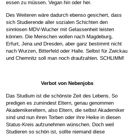
essen zu müssen. Vegan hin oder her.
Des Weiteren wäre dadurch ebenso gesichert, dass
sich Studierende aller sozialen Schichten den
sinnlosen MDV-Wucher mit Gelassenheit leisten
können. Die Menschen wollen nach Magdeburg,
Erfurt, Jena und Dresden, aber ganz bestimmt nicht
nach Wurzen, Bitterfeld oder Halle. Selbst für Zwickau
und Chemnitz soll man noch draufzahlen. SCHLIMM!
_
Verbot von Nebenjobs
Das Studium ist die schönste Zeit des Lebens. So
predigen es zumindest Eltern, genau genommen
Akademikereltern, also Eltern, die selbst Akademiker
sind und nun ihren Torben oder ihre Heike in diesen
Status-Kreis aufzunehmen wünschen. Doch weil
Studieren so schön ist, sollte niemand diese