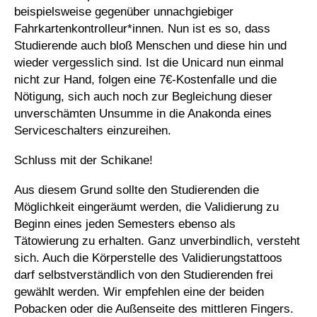
beispielsweise gegenüber unnachgiebiger
Fahrkartenkontrolleur*innen. Nun ist es so, dass
Studierende auch bloß Menschen und diese hin und
wieder vergesslich sind. Ist die Unicard nun einmal
nicht zur Hand, folgen eine 7€-Kostenfalle und die
Nötigung, sich auch noch zur Begleichung dieser
unverschämten Unsumme in die Anakonda eines
Serviceschalters einzureihen.
Schluss mit der Schikane!
Aus diesem Grund sollte den Studierenden die
Möglichkeit eingeräumt werden, die Validierung zu
Beginn eines jeden Semesters ebenso als
Tätowierung zu erhalten. Ganz unverbindlich, versteht
sich. Auch die Körperstelle des Validierungstattoos
darf selbstverständlich von den Studierenden frei
gewählt werden. Wir empfehlen eine der beiden
Pobacken oder die Außenseite des mittleren Fingers.