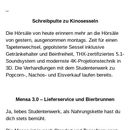
_
Schreibpulte zu Kinosesseln
Die Hörsäle von heute erinnern mehr an die Hörsäle
von gestern, ausgenommen montags. Zeit für einen
Tapetenwechsel, gepolsterte Sessel inklusive
Getränkehalter und Beinfreiheit, THX-zertifiziertes 5.1-
Soundsystem und modernste 4K-Projetionstechnik in
3D. Die Verhandlungen mit dem Studentenwerk zu
Popcorn-, Nachos- und Eisverkauf laufen bereits.
_
Mensa 3.0 – Lieferservice und Bierbrunnen
Ja, liebes Studentenwerk, als Nahrungskette hast du
dich stets bemüht.