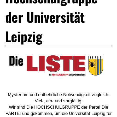
der Universität
Leipzig
___
Mysterium und entbehrliche Notwendigkeit zugleich.
Viel-, ein- und sorgfältig.
Wir sind Die HOCHSCHULGRUPPE der Partei Die
PARTEI und gekommen, um die Universität Leipzig für