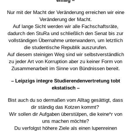
Nur mit der Macht der Veränderung erreichen wir eine
Veränderung der Macht.
Auf lange Sicht werden wir alle Fachschaftsräte,
dadurch den StuRa und schließlich den Senat bis zur
vollständigen Übernahme unterwandern, um letztlich
die studentische Republik auszurufen.
Auf diesem steinigen Weg sind wir selbstverständlich
zu jeder Art von Korruption aber zu keiner Form von
Zusammenarbeit im Sinne von Bündnissen bereit.
– Leipzigs integre Studierendenvertretung tobt
ekstatisch –
Bist auch du so dermaßen vom Alltag gesättigt, dass
dir ständig das Kotzen kommt?
Wir sollen dir Aufgaben überstülpen, die keine*r von
uns machen möchte?
Du verfolgst höhere Ziele als einen lupenreinen