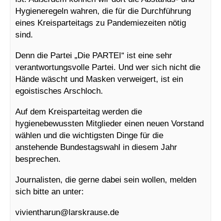
Hygieneregeln wahren, die für die Durchführung
eines Kreisparteitags zu Pandemiezeiten nötig
sind.
Denn die Partei „Die PARTEI“ ist eine sehr
verantwortungsvolle Partei. Und wer sich nicht die
Hände wäscht und Masken verweigert, ist ein
egoistisches Arschloch.
Auf dem Kreisparteitag werden die
hygienebewussten Mitglieder einen neuen Vorstand
wählen und die wichtigsten Dinge für die
anstehende Bundestagswahl in diesem Jahr
besprechen.
Journalisten, die gerne dabei sein wollen, melden
sich bitte an unter:
vivientharun@
larskrause.de