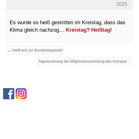
2025
Es wurde so heiß gestritten im Kreistag, dass das
Klima gleich nachzog…
Kreistag? Heißtag!
← Helft uns zur Bundestagswahl
Tagesordnung der Mitgliedersammlung des Kreisparteitag am 9.8.25 →