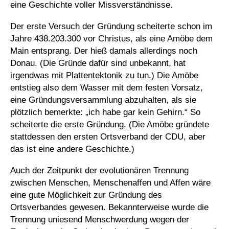
eine Geschichte voller Missverständnisse.
Der erste Versuch der Gründung scheiterte schon im
Jahre 438.203.300 vor Christus, als eine Amöbe dem
Main entsprang. Der hieß damals allerdings noch
Donau. (Die Gründe dafür sind unbekannt, hat
irgendwas mit Plattentektonik zu tun.) Die Amöbe
entstieg also dem Wasser mit dem festen Vorsatz,
eine Gründungsversammlung abzuhalten, als sie
plötzlich bemerkte: „ich habe gar kein Gehirn.“ So
scheiterte die erste Gründung. (Die Amöbe gründete
stattdessen den ersten Ortsverband der CDU, aber
das ist eine andere Geschichte.)
Auch der Zeitpunkt der evolutionären Trennung
zwischen Menschen, Menschenaffen und Affen wäre
eine gute Möglichkeit zur Gründung des
Ortsverbandes gewesen. Bekannterweise wurde die
Trennung uniesend Menschwerdung wegen der