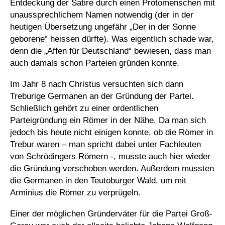
Entdeckung der Satire durch einen Protomenschen mit
unaussprechlichem Namen notwendig (der in der
heutigen Übersetzung ungefähr „Der in der Sonne
geborene“ heissen dürfte). Was eigentlich schade war,
denn die „Affen für Deutschland“ bewiesen, dass man
auch damals schon Parteien gründen konnte.
Im Jahr 8 nach Christus versuchten sich dann
Treburige Germanen an der Gründung der Partei.
Schließlich gehört zu einer ordentlichen
Parteigründung ein Römer in der Nähe. Da man sich
jedoch bis heute nicht einigen konnte, ob die Römer in
Trebur waren – man spricht dabei unter Fachleuten
von Schrödingers Römern -, musste auch hier wieder
die Gründung verschoben werden. Außerdem mussten
die Germanen in den Teutoburger Wald, um mit
Arminius die Römer zu verprügeln.
Einer der möglichen Gründerväter für die Partei Groß-