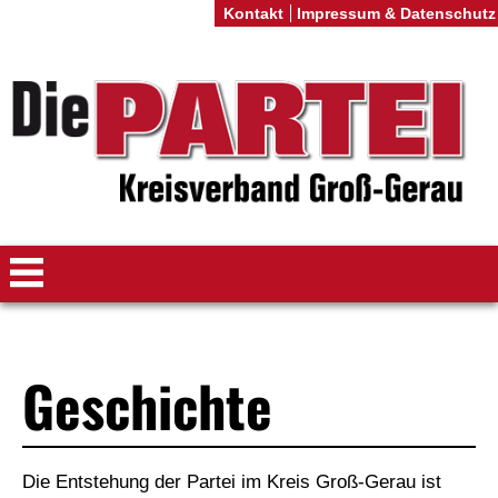
Kontakt
Impressum & Datenschutz
Geschichte
Die Entstehung der Partei im Kreis Groß-Gerau ist