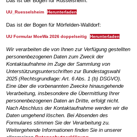
Das ist der Bogen für Rüsselsheim:
UU_Ruesselsheim
Herunterladen
Das ist der Bogen für Mörfelden-Walldorf:
UU Formular MoeWa 2026 doppelseitig
Herunterladen
Wir verarbeiten die von Ihnen zur Verfügung gestellten
personenbezogenen Daten zum Zweck der
Kontaktaufnahme im Zuge der Sammlung von
Unterstützungsunterschriften
zur Bundestagswahl
2025 (Rechtsgrundlage: Art. 6 Abs. 1 (b) DSGVO).
Eine über die vorbenannten Zwecke hinausgehende
Verarbeitung, insbesondere die Übermittlung Ihrer
personenbezogenen Daten an Dritte, erfolgt nicht.
Nach Abschluss der Kontaktaufnahme werden wir die
Daten umgehend löschen. Bei Absenden des
Formulares stimmen Sie der Verarbeitung zu.
Weitergehende Informationen finden Sie in unserer