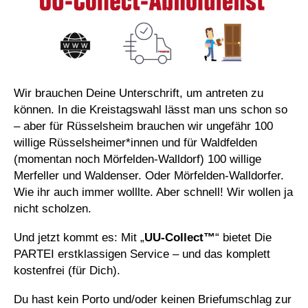
Wir brauchen Deine Unterschrift, um antreten zu
können. In die Kreistagswahl lässt man uns schon so
– aber für Rüsselsheim brauchen wir ungefähr 100
willige Rüsselsheimer*innen und für Waldfelden
(momentan noch Mörfelden-Walldorf) 100 willige
Merfeller und Waldenser. Oder Mörfelden-Walldorfer.
Wie ihr auch immer wolllte. Aber schnell! Wir wollen ja
nicht scholzen.
Und jetzt kommt es: Mit „
UU-Collect™
“ bietet Die
PARTEI erstklassigen Service – und das komplett
kostenfrei (für Dich).
Du hast kein Porto und/oder keinen Briefumschlag zur