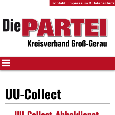
Kontakt
Impressum & Datenschutz
UU-Collect